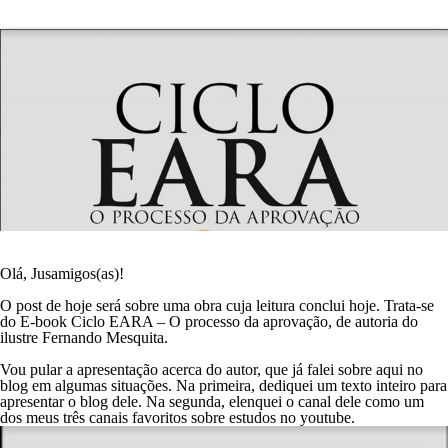
Olá, Jusamigos(as)!
O post de hoje será sobre uma obra cuja leitura conclui hoje. Trata-se
do E-book Ciclo EARA – O processo da aprovação, de autoria do
ilustre Fernando Mesquita.
Vou pular a apresentação acerca do autor, que já falei sobre aqui no
blog em algumas situações.
Na primeira
, dediquei um texto inteiro para
apresentar o blog dele.
Na segunda
, elenquei o canal dele como um
dos meus três canais favoritos sobre estudos no youtube.