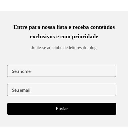
Entre para nossa lista e receba conteúdos
exclusivos e com prioridade
Junte-se ao clube de leitores do blog
Enviar