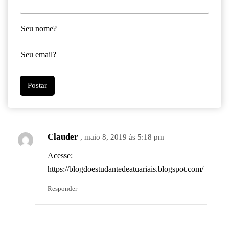
Clauder
, maio 8, 2019 às 5:18 pm
Acesse:
https://blogdoestudantedeatuariais.blogspot.com/
Responder