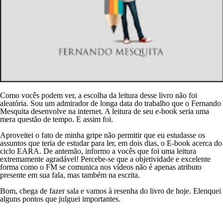
Como vocês podem ver, a escolha da leitura desse livro não foi
aleatória. Sou um admirador de longa data do trabalho que o Fernando
Mesquita desenvolve na internet. A leitura de seu e-book seria uma
mera questão de tempo. E assim foi.
Aproveitei o fato de minha gripe não permitir que eu estudasse os
assuntos que teria de estudar para ler, em dois dias, o E-book acerca do
ciclo EARA. De antemão, informo a vocês que foi uma leitura
extremamente agradável! Percebe-se que a objetividade e excelente
forma como o FM se comunica nos vídeos não é apenas atributo
presente em sua fala, mas também na escrita.
Bom, chega de fazer sala e vamos à resenha do livro de hoje. Elenquei
alguns pontos que julguei importantes.