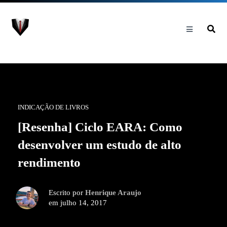
INDICAÇÃO DE LIVROS
[Resenha] Ciclo EARA: Como
desenvolver um estudo de alto
rendimento
Escrito por
Henrique Araujo
em julho 14, 2017