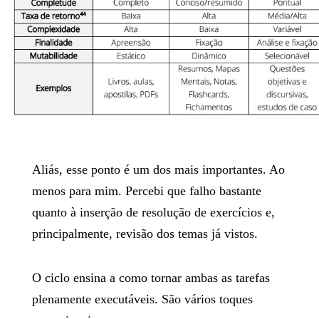
Aliás, esse ponto é um dos mais importantes. Ao
menos para mim. Percebi que falho bastante
quanto à inserção de resolução de exercícios e,
principalmente, revisão dos temas já vistos.
O ciclo ensina a como tornar ambas as tarefas
plenamente executáveis. São vários toques