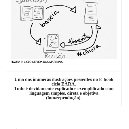
Uma das inúmeras ilustrações presentes no E-book
ciclo EARA.
Tudo é devidamente explicado e exemplificado com
linguagem simples, direta e objetiva
(foto/reprodução).