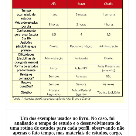
Um dos exemplos usados no livro. No caso, foi
analisado o tempo de estudo e o desenvolvimento de
uma rotina de estudos para cada perfil, observando não
apenas o fato tempo, mas materiais de estudos, cargo,