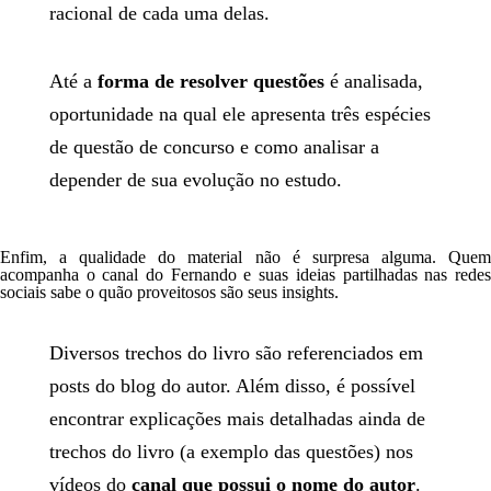
racional de cada uma delas.
Até a
forma de resolver questões
é analisada,
oportunidade na qual ele apresenta três espécies
de questão de concurso e como analisar a
depender de sua evolução no estudo.
Enfim, a qualidade do material não é surpresa alguma. Quem
acompanha o canal do Fernando e suas ideias partilhadas nas redes
sociais sabe o quão proveitosos são seus
insights
.
Diversos trechos do livro são referenciados em
posts do blog do autor. Além disso, é possível
encontrar explicações mais detalhadas ainda de
trechos do livro (a exemplo das questões) nos
vídeos do
canal que possui o nome do autor
.