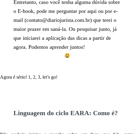
Entretanto, caso você tenha alguma dúvida sobre
o E-book, pode me perguntar por aqui ou por e-
mail (contato@diariojurista.com.br) que terei o
maior prazer em saná-la. Ou pesquisar junto, já
que iniciarei a aplicação das dicas a partir de
agora. Podemos aprender juntos!
Agora é sério! 1, 2, 3, let’s go!
Linguagem do ciclo EARA: Como é?