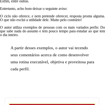
Enfim, entre outras.
Entretanto, acho bom deixar o seguinte aviso:
O ciclo não oferece, e nem pretende oferecer,
resposta pronta
alguma.
O que não exclui a utilidade dele. Muito pelo contrário!
O autor utiliza exemplos de
pessoas com os mais variados perfis
: D
que sabe nada do assunto e tem pouco tempo para estudar ao que tem
o dia inteiro.
A partir desses exemplos, o autor vai tecendo
seus comentários acerca de como desenvolver
uma rotina executável, objetiva e proveitosa para
cada perfil.