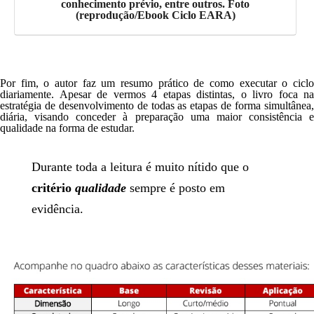
conhecimento prévio, entre outros. Foto
(reprodução/Ebook Ciclo EARA)
Por fim, o autor faz um resumo prático de como executar o ciclo
diariamente. Apesar de vermos 4 etapas distintas, o livro foca na
estratégia de desenvolvimento de todas as etapas de forma simultânea,
diária, visando conceder à preparação uma maior consistência e
qualidade na forma de estudar.
Durante toda a leitura é muito nítido que o
critério
qualidade
sempre é posto em
evidência.