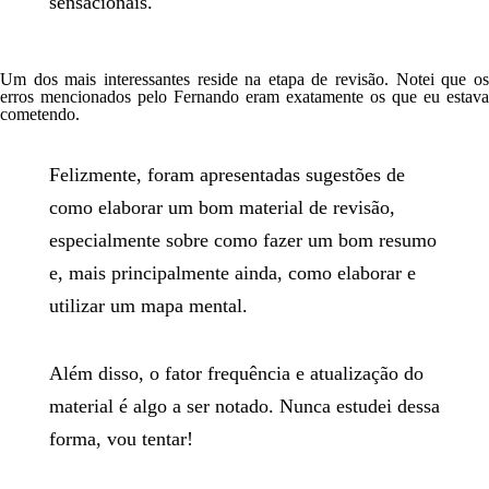
sensacionais.
Um dos mais interessantes reside na
etapa de revisão
. Notei que o
erros mencionados pelo Fernando eram exatamente os que eu estava
cometendo.
Felizmente, foram apresentadas sugestões de
como elaborar um bom material de revisão,
especialmente sobre como fazer um bom resumo
e, mais principalmente ainda, como elaborar e
utilizar um mapa mental.
Além disso, o fator frequência e atualização do
material é algo a ser notado. Nunca estudei dessa
forma, vou tentar!