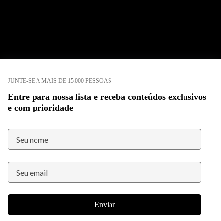
JUNTE-SE A MAIS DE 15.000 PESSOAS
Entre para nossa lista e receba conteúdos exclusivos
e com prioridade
Enviar