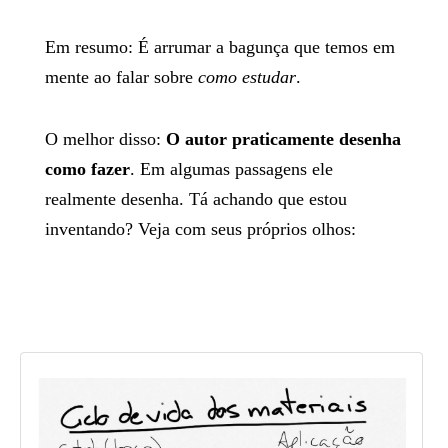
Em resumo: É arrumar a bagunça que temos em
mente ao falar sobre
como estudar
.
O melhor disso:
O autor praticamente desenha
como fazer
. Em algumas passagens ele
realmente desenha. Tá achando que estou
inventando? Veja com seus próprios olhos: