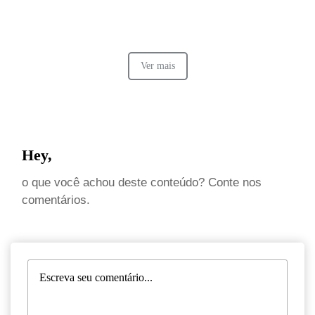
Ver mais
Hey,
o que você achou deste conteúdo? Conte nos
comentários.