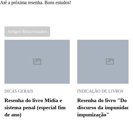
Até a próxima resenha. Bons estudos!
Artigos Relacionados
DICAS GERAIS
INDICAÇÃO DE LIVROS
Resenha do livro Mídia e
Resenha do livro "Do
sistema penal (especial fim
discurso da impunidade
de ano)
impunização"