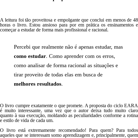
A leitura foi tão proveitosa e empolgante que conclui em menos de 48
horas o livro. Estou ansioso para por em prática os ensinamentos e
começar a estudar de forma mais profissional e racional.
Percebi que realmente não é apenas estudar, mas
como estudar
. Como aprender com os erros,
como analisar de forma racional as situações e
tirar proveito de todas elas em busca de
melhores resultados
.
O livro cumpre exatamente o que promete
. A proposta do ciclo EAR
é muito interessante, uma vez que o autor deixa tudo muito claro
quanto à sua execução, moldando as peculiaridades conforme a rotina
e estilo de vida de cada um.
O livro está extremamente recomendado! Para quem? Para todos
aqueles que se interessam somo aprendizagem e, principalmente,
quem