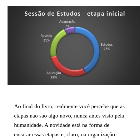
Ao final do livro, realmente você percebe que as
etapas não são algo novo, nunca antes visto pela
humanidade. A novidade está na forma de
encarar essas etapas e, claro, na organização