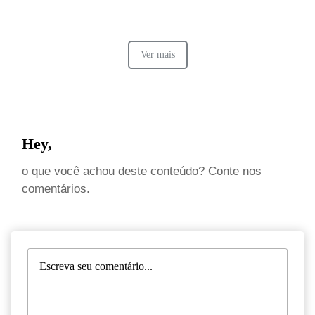
Ver mais
Hey,
o que você achou deste conteúdo? Conte nos
comentários.