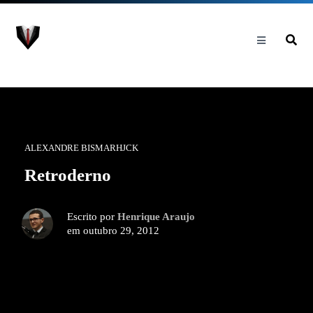
ALEXANDRE BISMARHJCK
Retroderno
Escrito por
Henrique Araujo
em outubro 29, 2012