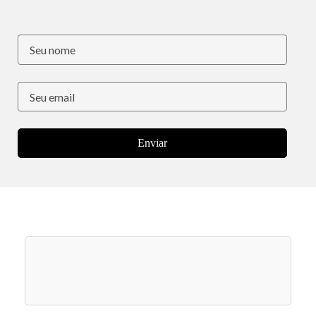
Enviar