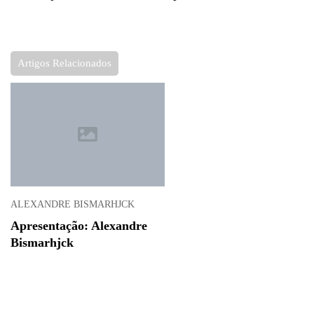
Artigos Relacionados
ALEXANDRE BISMARHJCK
Apresentação: Alexandre
Bismarhjck