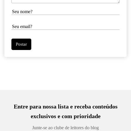
Entre para nossa lista e receba conteúdos
exclusivos e com prioridade
Junte-se ao clube de leitores do blog