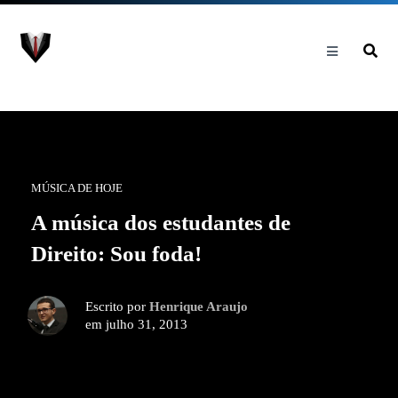
MÚSICA DE HOJE
A música dos estudantes de
Direito: Sou foda!
Escrito por
Henrique Araujo
em julho 31, 2013