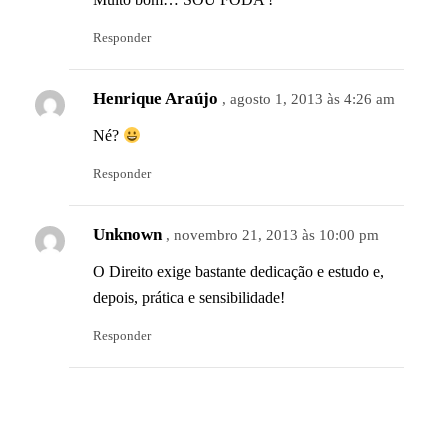
Responder
Henrique Araújo
, agosto 1, 2013 às 4:26 am
Né?
Responder
Unknown
, novembro 21, 2013 às 10:00 pm
O Direito exige bastante dedicação e estudo e,
depois, prática e sensibilidade!
Responder