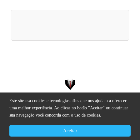
Este site usa cookies e tecnologias afins que nos ajudam a oferecer
Todos os direitos reservados.
uma melhor experiência. Ao clicar no botão "Aceitar" ou continuar
sua navegação você concorda com o uso de cookies.
Aceitar