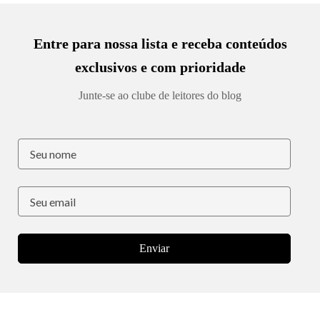
Entre para nossa lista e receba conteúdos
exclusivos e com prioridade
Junte-se ao clube de leitores do blog
Enviar