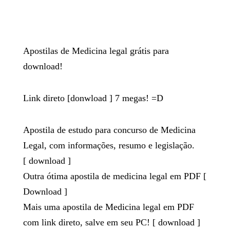
Apostilas de Medicina legal grátis para
download!
Link direto [
donwload
] 7 megas! =D
Apostila de estudo para concurso de Medicina
Legal, com informações, resumo e legislação.
[
download
]
Outra ótima apostila de medicina legal em PDF [
Download
]
Mais uma apostila de Medicina legal em PDF
com link direto, salve em seu PC! [
download
]