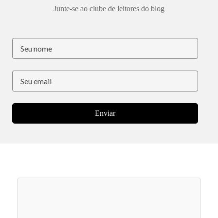
Junte-se ao clube de leitores do blog
Enviar