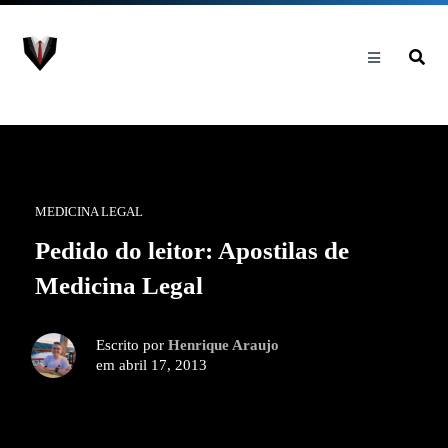
MEDICINA LEGAL
Pedido do leitor: Apostilas de
Medicina Legal
Escrito por
Henrique Araujo
em abril 17, 2013