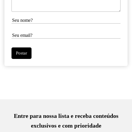
Entre para nossa lista e receba conteúdos
exclusivos e com prioridade