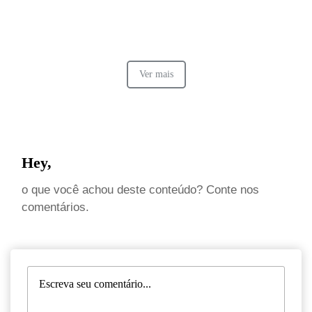
Ver mais
Hey,
o que você achou deste conteúdo? Conte nos
comentários.