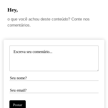
Hey,
o que você achou deste conteúdo? Conte nos
comentários.