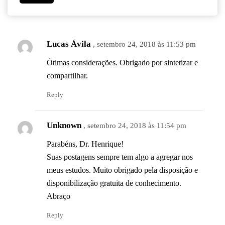
Lucas Ávila
, setembro 24, 2018 às 11:53 pm
Ótimas considerações. Obrigado por sintetizar e
compartilhar.
Reply
Unknown
, setembro 24, 2018 às 11:54 pm
Parabéns, Dr. Henrique!
Suas postagens sempre tem algo a agregar nos
meus estudos. Muito obrigado pela disposição e
disponibilização gratuita de conhecimento.
Abraço
Reply