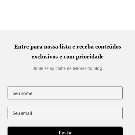
Entre para nossa lista e receba conteúdos
exclusivos e com prioridade
Junte-se ao clube de leitores do blog
Enviar