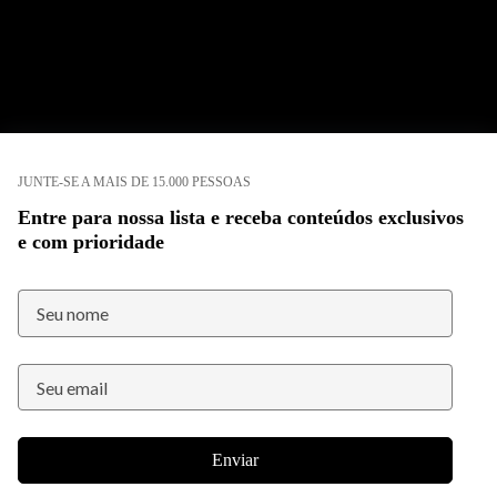
JUNTE-SE A MAIS DE 15.000 PESSOAS
Entre para nossa lista e receba conteúdos exclusivos
e com prioridade
Enviar