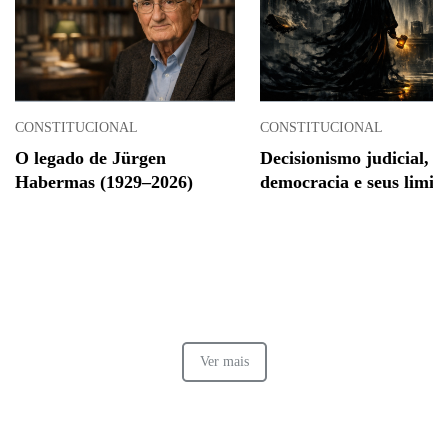
CONSTITUCIONAL
CONSTITUCIONAL
O legado de Jürgen
Decisionismo judicial,
Habermas (1929–2026)
democracia e seus limite
Ver mais