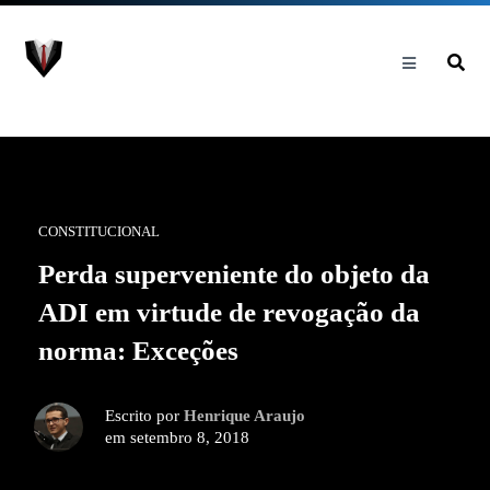
CONSTITUCIONAL
Perda superveniente do objeto da
ADI em virtude de revogação da
norma: Exceções
Escrito por
Henrique Araujo
em setembro 8, 2018