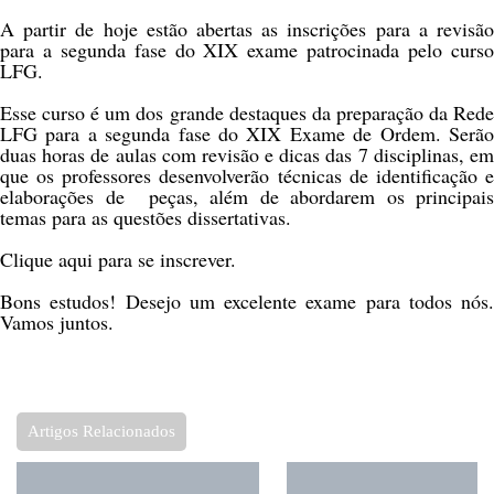
A partir de hoje estão abertas as inscrições para a revisão
para a segunda fase do XIX exame patrocinada pelo curso
LFG.
Esse curso é um dos grande destaques da preparação da Rede
LFG para a segunda fase do XIX Exame de Ordem. Serão
duas horas de aulas com revisão e dicas das 7 disciplinas, em
que os professores desenvolverão técnicas de identificação e
elaborações de peças, além de abordarem os principais
temas para as questões dissertativas.
Clique aqui
para se inscrever.
Bons estudos! Desejo um excelente exame para todos nós.
Vamos juntos.
Artigos Relacionados