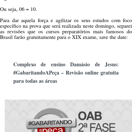
Ou seja, 06 = 10.
Para dar aquela força e agilizar os seus estudos com foco
específico na prova que será realizada neste domingo, separei
as revisões que os cursos preparatórios mais famosos do
Brasil farão gratuitamente para o XIX exame, save the date:
Complexo de ensino Damásio de Jesus:
#GabaritandoAPeça – Revisão online gratuita
para todas as áreas