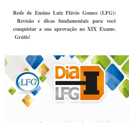
Rede de Ensino Luiz Flávio Gomes (LFG):
Revisão e dicas fundamentais para você
conquistar a sua aprovação no XIX Exame.
Grátis!