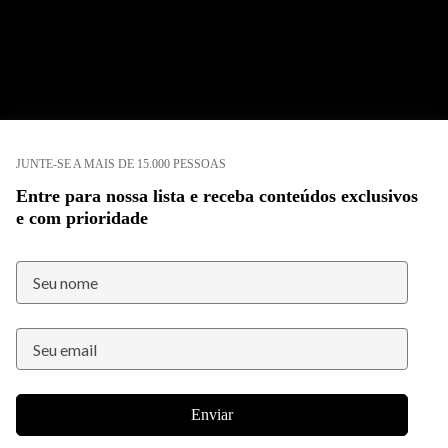
JUNTE-SE A MAIS DE 15.000 PESSOAS
Entre para nossa lista e receba conteúdos exclusivos
e com prioridade
Enviar