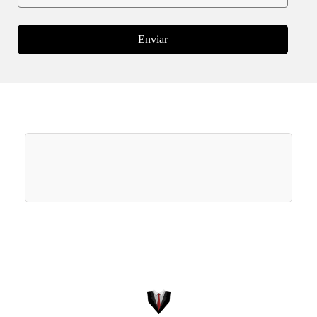
Enviar