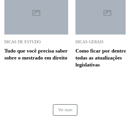
DICAS DE ESTUDO
DICAS GERAIS
Tudo que você precisa saber
Como ficar por dentro 
sobre o mestrado em direito
todas as atualizações
legislativas
Ver mais