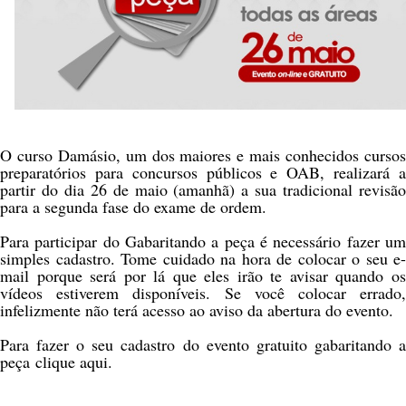
O curso Damásio, um dos maiores e mais conhecidos cursos
preparatórios para concursos públicos e OAB, realizará a
partir do dia 26 de maio (amanhã) a sua tradicional revisão
para a segunda fase do exame de ordem.
Para participar do Gabaritando a peça é necessário fazer um
simples cadastro. Tome cuidado na hora de colocar o seu e-
mail porque será por lá que eles irão te avisar quando os
vídeos estiverem disponíveis. Se você colocar errado,
infelizmente não terá acesso ao aviso da abertura do evento.
Para fazer o seu cadastro do evento gratuito
gabaritando 
peça
clique aqui
.