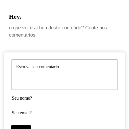
Hey,
o que você achou deste conteúdo? Conte nos
comentários.