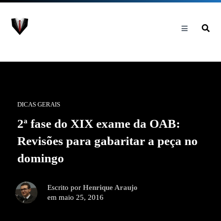
DICAS GERAIS
2ª fase do XIX exame da OAB:
Revisões para gabaritar a peça no
domingo
Escrito por
Henrique Araujo
em maio 25, 2016