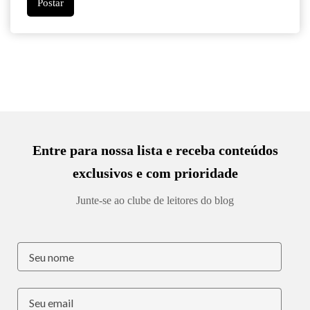
Entre para nossa lista e receba conteúdos
exclusivos e com prioridade
Junte-se ao clube de leitores do blog