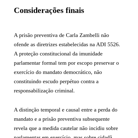
Considerações finais
A prisão preventiva de Carla Zambelli não
ofende as diretrizes estabelecidas na ADI 5526.
A proteção constitucional da imunidade
parlamentar formal tem por escopo preservar o
exercício do mandato democrático, não
constituindo escudo perpétuo contra a
responsabilização criminal.
A distinção temporal e causal entre a perda do
mandato e a prisão preventiva subsequente
revela que a medida cautelar não incidiu sobre
parlamentar em exercício, mas sobre cidadã