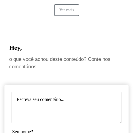
Ver mais
Hey,
o que você achou deste conteúdo? Conte nos
comentários.