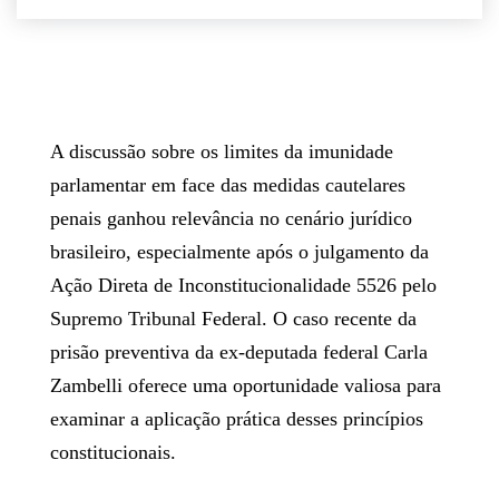
A discussão sobre os limites da imunidade
parlamentar em face das medidas cautelares
penais ganhou relevância no cenário jurídico
brasileiro, especialmente após o julgamento da
Ação Direta de Inconstitucionalidade 5526 pelo
Supremo Tribunal Federal. O caso recente da
prisão preventiva da ex-deputada federal Carla
Zambelli oferece uma oportunidade valiosa para
examinar a aplicação prática desses princípios
constitucionais.