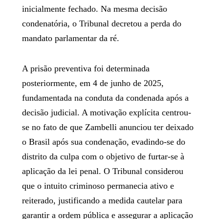
inicialmente fechado. Na mesma decisão
condenatória, o Tribunal decretou a perda do
mandato parlamentar da ré.
A prisão preventiva foi determinada
posteriormente, em 4 de junho de 2025,
fundamentada na conduta da condenada após a
decisão judicial. A motivação explícita centrou-
se no fato de que Zambelli anunciou ter deixado
o Brasil após sua condenação, evadindo-se do
distrito da culpa com o objetivo de furtar-se à
aplicação da lei penal. O Tribunal considerou
que o intuito criminoso permanecia ativo e
reiterado, justificando a medida cautelar para
garantir a ordem pública e assegurar a aplicação