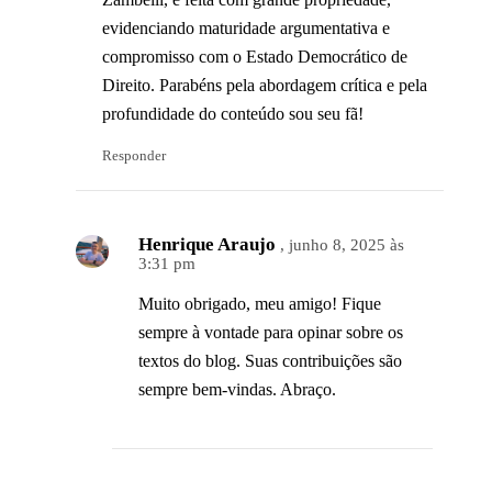
evidenciando maturidade argumentativa e
compromisso com o Estado Democrático de
Direito. Parabéns pela abordagem crítica e pela
profundidade do conteúdo sou seu fã!
Responder
Henrique Araujo
, junho 8, 2025 às
3:31 pm
Muito obrigado, meu amigo! Fique
sempre à vontade para opinar sobre os
textos do blog. Suas contribuições são
sempre bem-vindas. Abraço.