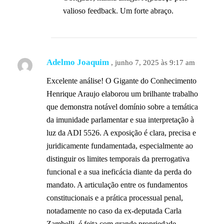
valioso feedback. Um forte abraço.
Adelmo Joaquim
, junho 7, 2025 às 9:17 am
Excelente análise! O Gigante do Conhecimento
Henrique Araujo elaborou um brilhante trabalho
que demonstra notável domínio sobre a temática
da imunidade parlamentar e sua interpretação à
luz da ADI 5526. A exposição é clara, precisa e
juridicamente fundamentada, especialmente ao
distinguir os limites temporais da prerrogativa
funcional e a sua ineficácia diante da perda do
mandato. A articulação entre os fundamentos
constitucionais e a prática processual penal,
notadamente no caso da ex-deputada Carla
Zambelli, é feita com grande propriedade,