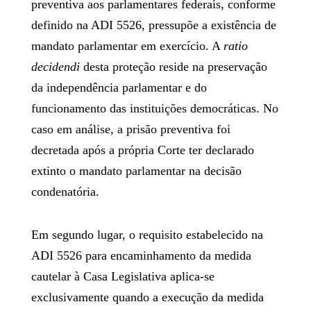
preventiva aos parlamentares federais, conforme
definido na ADI 5526, pressupõe a existência de
mandato parlamentar em exercício. A
ratio
decidendi
desta proteção reside na preservação
da independência parlamentar e do
funcionamento das instituições democráticas. No
caso em análise, a prisão preventiva foi
decretada após a própria Corte ter declarado
extinto o mandato parlamentar na decisão
condenatória.
Em segundo lugar, o requisito estabelecido na
ADI 5526 para encaminhamento da medida
cautelar à Casa Legislativa aplica-se
exclusivamente quando a execução da medida