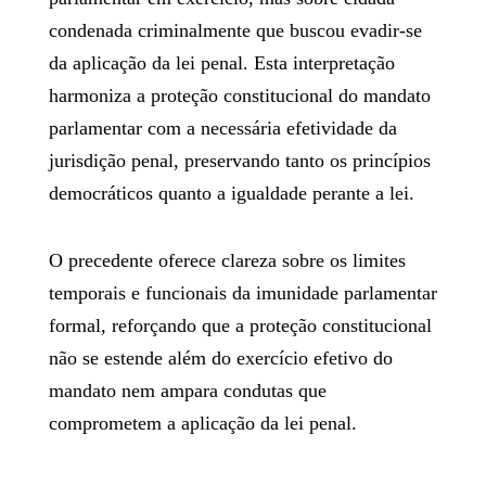
condenada criminalmente que buscou evadir-se
da aplicação da lei penal. Esta interpretação
harmoniza a proteção constitucional do mandato
parlamentar com a necessária efetividade da
jurisdição penal, preservando tanto os princípios
democráticos quanto a igualdade perante a lei.
O precedente oferece clareza sobre os limites
temporais e funcionais da imunidade parlamentar
formal, reforçando que a proteção constitucional
não se estende além do exercício efetivo do
mandato nem ampara condutas que
comprometem a aplicação da lei penal.