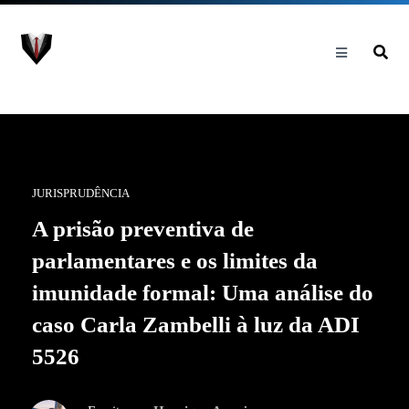
JURISPRUDÊNCIA
A prisão preventiva de
parlamentares e os limites da
imunidade formal: Uma análise do
caso Carla Zambelli à luz da ADI
5526