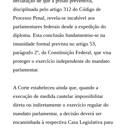
declaração de que a prisão preventiva,
disciplinada pelo artigo 312 do Código de
Processo Penal, revela-se incabível aos
parlamentares federais desde a expedição do
diploma. Esta conclusão fundamentou-se na
imunidade formal prevista no artigo 53,
parágrafo 2º, da Constituição Federal, que visa
proteger o exercício independente do mandato
parlamentar.
A Corte estabeleceu ainda que, quando a
execução de medida cautelar impossibilitar
direta ou indiretamente o exercício regular do
mandato parlamentar, a decisão deverá ser
encaminhada à respectiva Casa Legislativa para