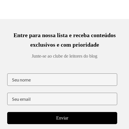
Entre para nossa lista e receba conteúdos
exclusivos e com prioridade
Junte-se ao clube de leitores do blog
Enviar