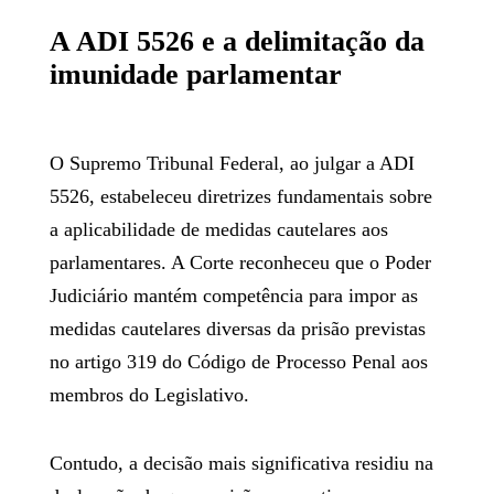
A ADI 5526 e a delimitação da
imunidade parlamentar
O Supremo Tribunal Federal, ao julgar a ADI
5526, estabeleceu diretrizes fundamentais sobre
a aplicabilidade de medidas cautelares aos
parlamentares. A Corte reconheceu que o Poder
Judiciário mantém competência para impor as
medidas cautelares diversas da prisão previstas
no artigo 319 do Código de Processo Penal aos
membros do Legislativo.
Contudo, a decisão mais significativa residiu na