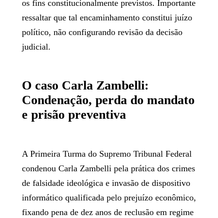
os fins constitucionalmente previstos. Importante
ressaltar que tal encaminhamento constitui juízo
político, não configurando revisão da decisão
judicial.
O caso Carla Zambelli:
Condenação, perda do mandato
e prisão preventiva
A Primeira Turma do Supremo Tribunal Federal
condenou Carla Zambelli pela prática dos crimes
de falsidade ideológica e invasão de dispositivo
informático qualificada pelo prejuízo econômico,
fixando pena de dez anos de reclusão em regime