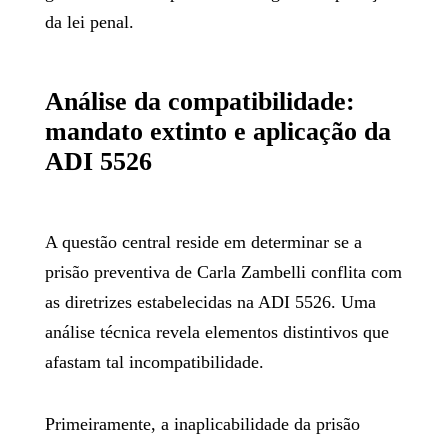
da lei penal.
Análise da compatibilidade:
mandato extinto e aplicação da
ADI 5526
A questão central reside em determinar se a
prisão preventiva de Carla Zambelli conflita com
as diretrizes estabelecidas na ADI 5526. Uma
análise técnica revela elementos distintivos que
afastam tal incompatibilidade.
Primeiramente, a inaplicabilidade da prisão