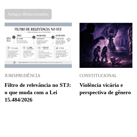
Artigos Relacionados
JURISPRUDÊNCIA
CONSTITUCIONAL
Filtro de relevância no STJ:
Violência vicária e
o que muda com a Lei
perspectiva de gênero
15.484/2026