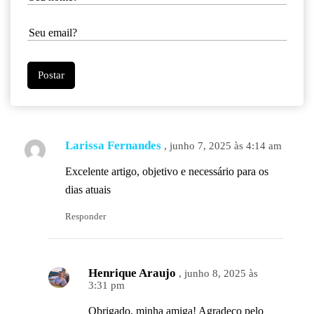
Larissa Fernandes
, junho 7, 2025 às 4:14 am
Excelente artigo, objetivo e necessário para os
dias atuais
Responder
Henrique Araujo
, junho 8, 2025 às
3:31 pm
Obrigado, minha amiga! Agradeço pelo