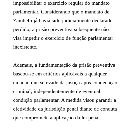
impossibilitar o exercício regular do mandato
parlamentar. Considerando que o mandato de
Zambelli já havia sido judicialmente declarado
perdido, a prisão preventiva subsequente não
visa impedir o exercício de função parlamentar
inexistente.
Ademais, a fundamentação da prisão preventiva
baseou-se em critérios aplicáveis a qualquer
cidadão que se evade da justiça após condenação
criminal, independentemente de eventual
condição parlamentar. A medida visou garantir a
efetividade da jurisdição penal diante de conduta
que compromete a aplicação da lei penal.