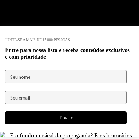
JUNTE-SE A MAIS DE 15.000 PESSOAS
Entre para nossa lista e receba conteúdos exclusivos
e com prioridade
Enviar
E o fundo musical da propaganda? E os honorários