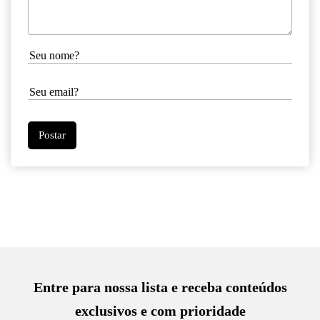
Entre para nossa lista e receba conteúdos
exclusivos e com prioridade