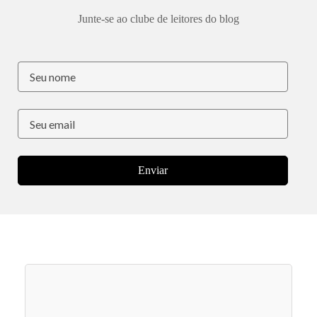
Junte-se ao clube de leitores do blog
Enviar