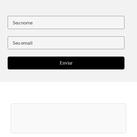
Enviar