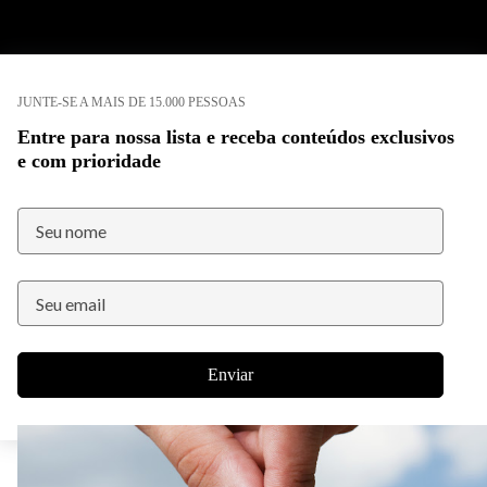
JUNTE-SE A MAIS DE 15.000 PESSOAS
Entre para nossa lista e receba conteúdos exclusivos
e com prioridade
Enviar