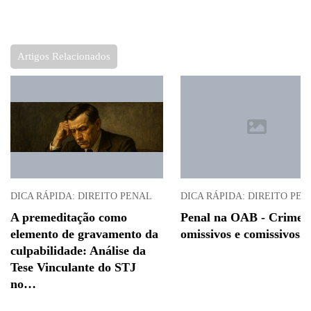
Artigos Relacionados
DICA RÁPIDA: DIREITO PENAL
DICA RÁPIDA: DIREITO PE
A premeditação como
Penal na OAB - Crimes
elemento de gravamento da
omissivos e comissivos.
culpabilidade: Análise da
Tese Vinculante do STJ
no…