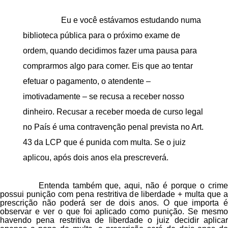
Eu e você estávamos estudando numa
biblioteca pública para o próximo exame de
ordem, quando decidimos fazer uma pausa para
comprarmos algo para comer. Eis que ao tentar
efetuar o pagamento, o atendente –
imotivadamente – se recusa a receber nosso
dinheiro. Recusar a receber moeda de curso legal
no País é uma contravenção penal prevista no Art.
43 da LCP que é punida com multa. Se o juiz
aplicou, após dois anos ela prescreverá.
Entenda também que, aqui, não é porque o crime
possui punição com pena restritiva de liberdade + multa que a
prescrição não poderá ser de dois anos. O que importa é
observar e ver o que foi aplicado como punição. Se mesmo
havendo pena restritiva de liberdade o juiz decidir aplicar