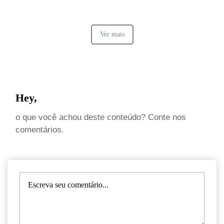
Ver mais
Hey,
o que você achou deste conteúdo? Conte nos
comentários.