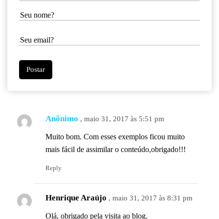
Anônimo
, maio 31, 2017 às 5:51 pm
Muito bom. Com esses exemplos ficou muito
mais fácil de assimilar o conteúdo,obrigado!!!
Reply
Henrique Araújo
, maio 31, 2017 às 8:31 pm
Olá, obrigado pela visita ao blog.