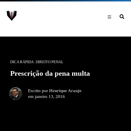
DICA RÁPIDA: DIREITO PENAL
Prescrição da pena multa
Escrito por
Henrique Araujo
em janeiro 13, 2016