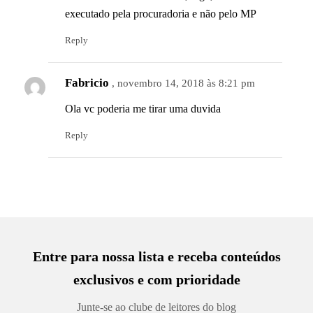
executado pela procuradoria e não pelo MP
Reply
Fabricio
, novembro 14, 2018 às 8:21 pm
Ola vc poderia me tirar uma duvida
Reply
Entre para nossa lista e receba conteúdos
exclusivos e com prioridade
Junte-se ao clube de leitores do blog