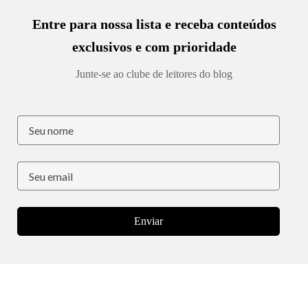
Entre para nossa lista e receba conteúdos
exclusivos e com prioridade
Junte-se ao clube de leitores do blog
Enviar