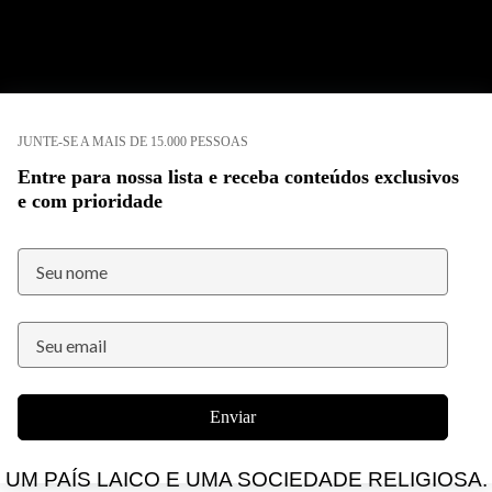
JUNTE-SE A MAIS DE 15.000 PESSOAS
Entre para nossa lista e receba conteúdos exclusivos
e com prioridade
Enviar
UM PAÍS LAICO E UMA SOCIEDADE RELIGIOSA.