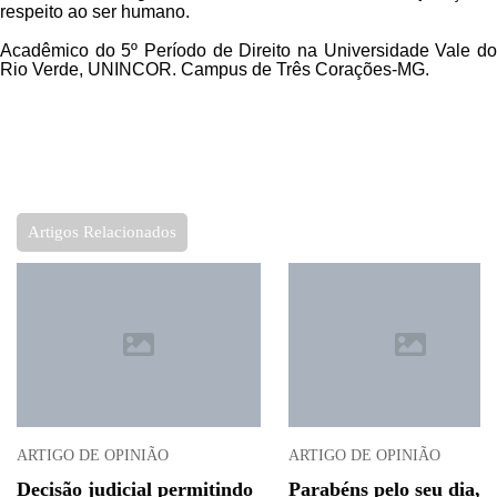
respeito ao ser humano.
Acadêmico do 5º Período de Direito na Universidade Vale do
Rio Verde, UNINCOR. Campus de Três Corações-MG.
Artigos Relacionados
ARTIGO DE OPINIÃO
ARTIGO DE OPINIÃO
Decisão judicial permitindo
Parabéns pelo seu dia,