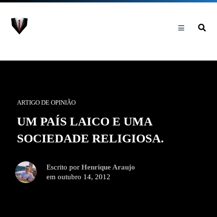
ARTIGO DE OPINIÃO
UM PAÍS LAICO E UMA
SOCIEDADE RELIGIOSA.
Escrito por
Henrique Araujo
em outubro 14, 2012