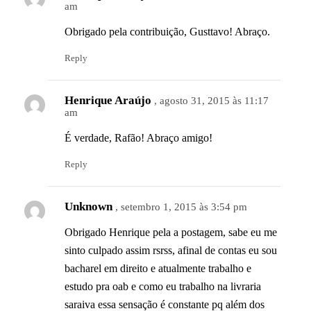
am
Obrigado pela contribuição, Gusttavo! Abraço.
Reply
Henrique Araújo
, agosto 31, 2015 às 11:17
am
É verdade, Rafão! Abraço amigo!
Reply
Unknown
, setembro 1, 2015 às 3:54 pm
Obrigado Henrique pela a postagem, sabe eu me
sinto culpado assim rsrss, afinal de contas eu sou
bacharel em direito e atualmente trabalho e
estudo pra oab e como eu trabalho na livraria
saraiva essa sensação é constante pq além dos