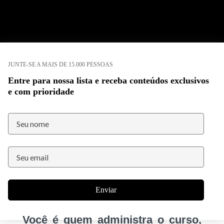
JUNTE-SE A MAIS DE 15.000 PESSOAS
Entre para nossa lista e receba conteúdos exclusivos
e com prioridade
Enviar
Você é quem administra o curso,