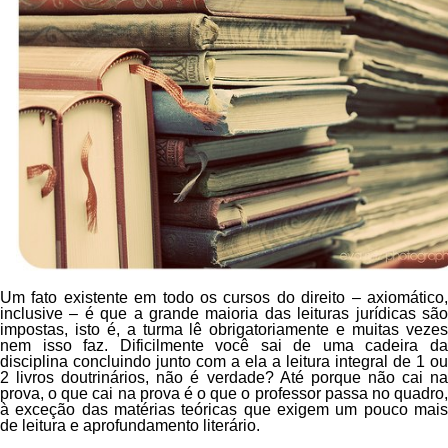
Um fato existente em todo os cursos do direito – axiomático,
inclusive – é que a grande maioria das leituras jurídicas são
impostas, isto é, a turma lê obrigatoriamente e muitas vezes
nem isso faz. Dificilmente você sai de uma cadeira da
disciplina concluindo junto com a ela a leitura integral de 1 ou
2 livros doutrinários, não é verdade? Até porque não cai na
prova, o que cai na prova é o que o professor passa no quadro,
à exceção das matérias teóricas que exigem um pouco mais
de leitura e aprofundamento literário.