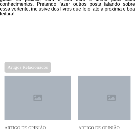
conhecimentos. Pretendo fazer outros posts falando sobre
essa vertente, inclusive dos livros que leio, até a próxima e boa
leitura!
Artigos Relacionados
ARTIGO DE OPINIÃO
ARTIGO DE OPINIÃO