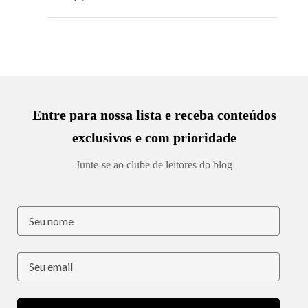
Entre para nossa lista e receba conteúdos
exclusivos e com prioridade
Junte-se ao clube de leitores do blog