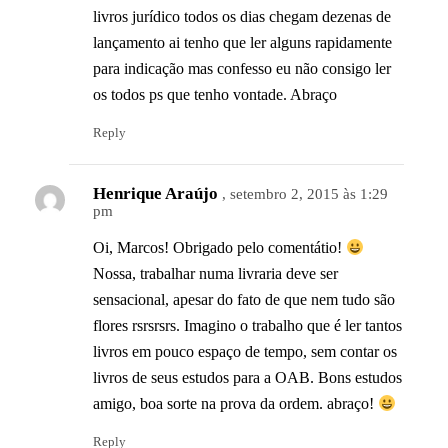
livros jurídico todos os dias chegam dezenas de
lançamento ai tenho que ler alguns rapidamente
para indicação mas confesso eu não consigo ler
os todos ps que tenho vontade. Abraço
Reply
Henrique Araújo
, setembro 2, 2015 às 1:29
pm
Oi, Marcos! Obrigado pelo comentátio!
Nossa, trabalhar numa livraria deve ser
sensacional, apesar do fato de que nem tudo são
flores rsrsrsrs. Imagino o trabalho que é ler tantos
livros em pouco espaço de tempo, sem contar os
livros de seus estudos para a OAB. Bons estudos
amigo, boa sorte na prova da ordem. abraço!
Reply