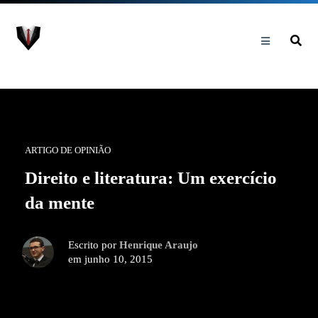
ARTIGO DE OPINIÃO
Direito e literatura: Um exercício
da mente
Escrito por
Henrique Araujo
em junho 10, 2015