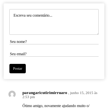
parangaricutirimirruaro
, junho 15, 2015 às
2:53 pm
Ótimo amigo, novamente ajudando muito o/