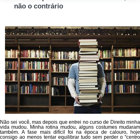
não o contrário
Não sei você, mas depois que entrei no curso de Direito minha
vida mudou. Minha rotina mudou, alguns costumes mudaram
também. A fase mais difícil foi na época de calouro, hoje
consigo ao menos tentar equilibrar tudo sem perder o “centro