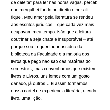
de deleite” para ler nas horas vagas, percebi
que mergulhei fundo no direito e por ali
fiquei. Meu amor pela literatura se rendeu
aos escritos jurídicos – que cada vez mais
ocupavam meu tempo. Não que a leitura
doutrinária seja chata e insuportável – até
porque sou frequentador assíduo da
biblioteca da Faculdade e a maioria dos
livros que pego não são das matérias do
semestre -, mas convenhamos que existem
livros e Livros, uns lemos com um gosto
danado, já outros… E assim formamos
nosso cartel de experiência literária, a cada
livro, uma lição.