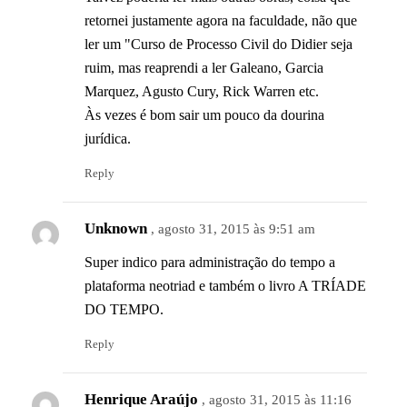
retornei justamente agora na faculdade, não que
ler um "Curso de Processo Civil do Didier seja
ruim, mas reaprendi a ler Galeano, Garcia
Marquez, Agusto Cury, Rick Warren etc.
Às vezes é bom sair um pouco da dourina
jurídica.
Reply
Unknown
, agosto 31, 2015 às 9:51 am
Super indico para administração do tempo a
plataforma neotriad e também o livro A TRÍADE
DO TEMPO.
Reply
Henrique Araújo
, agosto 31, 2015 às 11:16