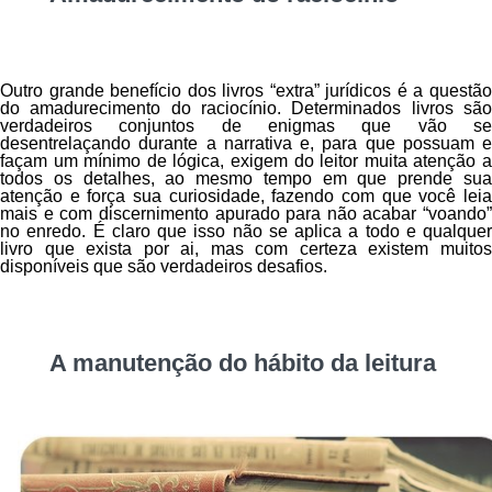
Outro grande benefício dos livros “extra” jurídicos é a questão
do amadurecimento do raciocínio. Determinados livros são
verdadeiros conjuntos de enigmas que vão se
desentrelaçando durante a narrativa e, para que possuam e
façam um mínimo de lógica, exigem do leitor muita atenção a
todos os detalhes, ao mesmo tempo em que prende sua
atenção e força sua curiosidade, fazendo com que você leia
mais e com discernimento apurado para não acabar “voando”
no enredo. É claro que isso não se aplica a todo e qualquer
livro que exista por ai, mas com certeza existem muitos
disponíveis que são verdadeiros desafios.
A manutenção do hábito da leitura