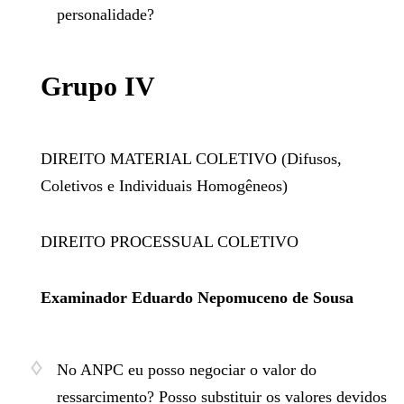
personalidade?
​Grupo IV
DIREITO MATERIAL COLETIVO (Difusos,
Coletivos e Individuais Homogêneos)
DIREITO PROCESSUAL COLETIVO
Examinador Eduardo Nepomuceno de Sousa
No ANPC eu posso negociar o valor do
ressarcimento? Posso substituir os valores devidos