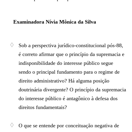
Examinadora Nívia Mônica da Silva
Sob a perspectiva jurídico-constitucional pós-88,
é correto afirmar que o princípio da supremacia e
indisponibilidade do interesse público segue
sendo o principal fundamento para o regime de
direito administrativo? Há alguma posição
doutrinária divergente? O princípio da supremacia
do interesse público é antagônico à defesa dos
direitos fundamentais?
O que se entende por conceituação negativa de