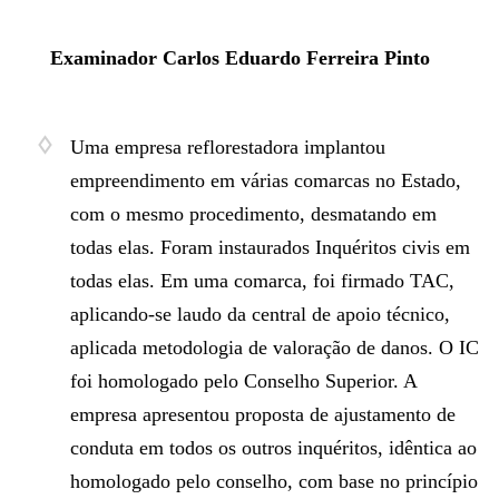
Examinador Carlos Eduardo
Ferreira
Pinto
Uma empresa reflorestadora implantou
empreendimento em várias comarcas no Estado,
com o mesmo procedimento, desmatando em
todas elas. Foram instaurados Inquéritos civis em
todas elas. Em uma comarca, foi firmado TAC,
aplicando-se laudo da central de apoio técnico,
aplicada metodologia de valoração de danos. O IC
foi homologado pelo Conselho Superior. A
empresa apresentou proposta de ajustamento de
conduta em todos os outros inquéritos, idêntica ao
homologado pelo conselho, com base no princípio