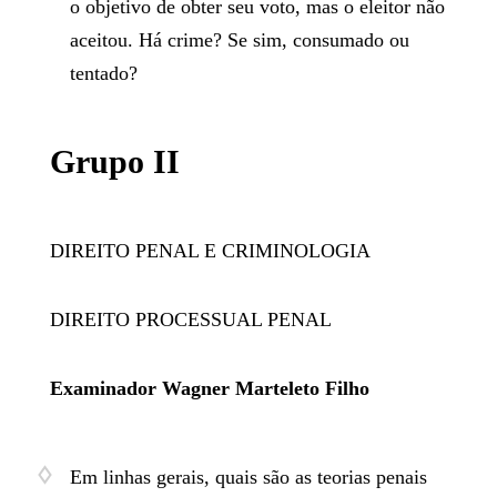
o objetivo de obter seu voto, mas o eleitor não
aceitou. Há crime? Se sim, consumado ou
tentado?
​Grupo II
DIREITO PENAL E CRIMINOLOGIA
DIREITO PROCESSUAL PENAL
Examinador Wagner Marteleto Filho
Em linhas gerais, quais são as teorias penais