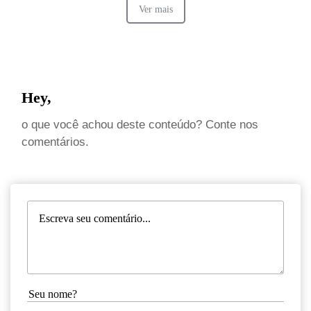
Ver mais
Hey,
o que você achou deste conteúdo? Conte nos
comentários.