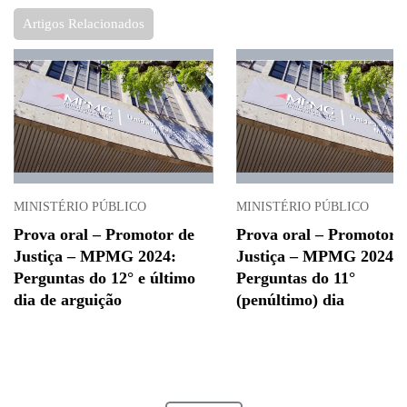
Artigos Relacionados
MINISTÉRIO PÚBLICO
MINISTÉRIO PÚBLICO
Prova oral – Promotor de
Prova oral – Promotor 
Justiça – MPMG 2024:
Justiça – MPMG 2024:
Perguntas do 12° e último
Perguntas do 11°
dia de arguição
(penúltimo) dia