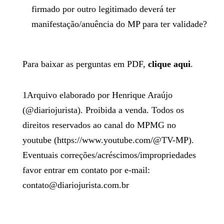
firmado por outro legitimado deverá ter
manifestação/anuência do MP para ter validade?
Para baixar as perguntas em PDF,
clique aqui
.
1
Arquivo elaborado por Henrique Araújo
(@diariojurista). Proibida a venda. Todos os
direitos reservados ao canal do MPMG no
youtube (https://www.youtube.com/@TV-MP).
Eventuais correções/acréscimos/impropriedades
favor entrar em contato por e-mail:
contato@diariojurista.com.br