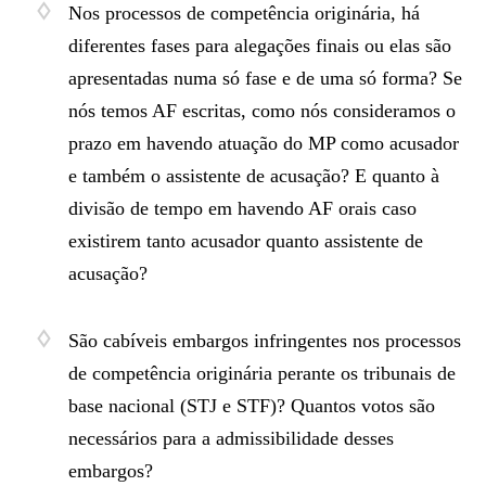
Nos processos de competência originária, há
diferentes fases para alegações finais ou elas são
apresentadas numa só fase e de uma só forma? Se
nós temos AF escritas, como nós consideramos o
prazo em havendo atuação do MP como acusador
e também o assistente de acusação? E quanto à
divisão de tempo em havendo AF orais caso
existirem tanto acusador quanto assistente de
acusação?
São cabíveis embargos infringentes nos processos
de competência originária perante os tribunais de
base nacional (STJ e STF)? Quantos votos são
necessários para a admissibilidade desses
embargos?