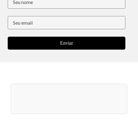
Enviar