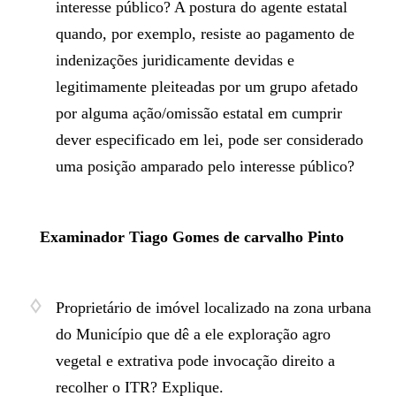
interesse público? A postura do agente estatal
quando, por exemplo, resiste ao pagamento de
indenizações juridicamente devidas e
legitimamente pleiteadas por um grupo afetado
por alguma ação/omissão estatal em cumprir
dever especificado em lei, pode ser considerado
uma posição amparado pelo interesse público?
Examinador Tiago Gomes de carvalho Pinto
Proprietário de imóvel localizado na zona urbana
do Município que dê a ele exploração agro
vegetal e extrativa pode invocação direito a
recolher o ITR? Explique.