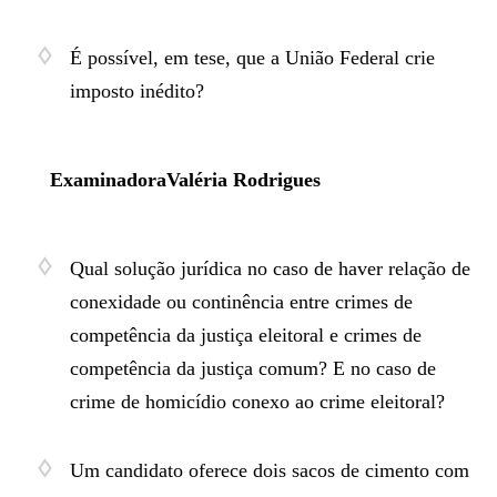
É possível, em tese, que a União Federal crie
imposto inédito?
Examinador
a
Valéria Rodrigues
Qual solução jurídica no caso de haver relação de
conexidade ou continência entre crimes de
competência da justiça eleitoral e crimes de
competência da justiça comum? E no caso de
crime de homicídio conexo ao crime eleitoral?
Um candidato oferece dois sacos de cimento com