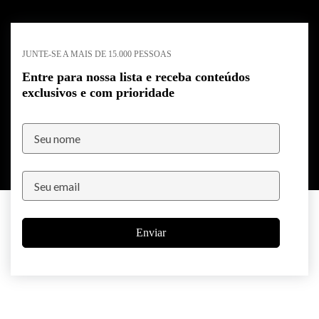
JUNTE-SE A MAIS DE 15.000 PESSOAS
Entre para nossa lista e receba conteúdos
exclusivos e com prioridade
Enviar