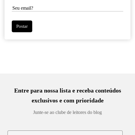
Entre para nossa lista e receba conteúdos
exclusivos e com prioridade
Junte-se ao clube de leitores do blog