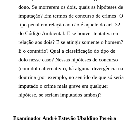
dono. Se morrerem os dois, quais as hipóteses de
imputação? Em termos de concurso de crimes! O
tipo penal em relação ao cão é aquele do art. 32
do Código Ambiental. E se houver tentativa em
relação aos dois? E se atingir somente o homem?
E o contrário? Qual a classificação do tipo de
dolo nesse caso? Nessas hipóteses de concurso
(com dolo alternativo), há alguma divergência na
doutrina (por exemplo, no sentido de que só seria
imputado o crime mais grave em qualquer
hipótese, se seriam imputados ambos)?
Examinador André Estevão Ubaldino Pereira