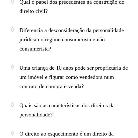
Qual o papel dos precedentes na construção do
direito civil?
Diferencia a desconsideração da personalidade
jurídica no regime consumerista e não
consumerista?
Uma criança de 10 anos pode ser proprietária de
um imóvel e figurar como vendedora num
contrato de compra e venda?
Quais são as características dos direitos da
personalidade?
O direito ao esquecimento é um direito da