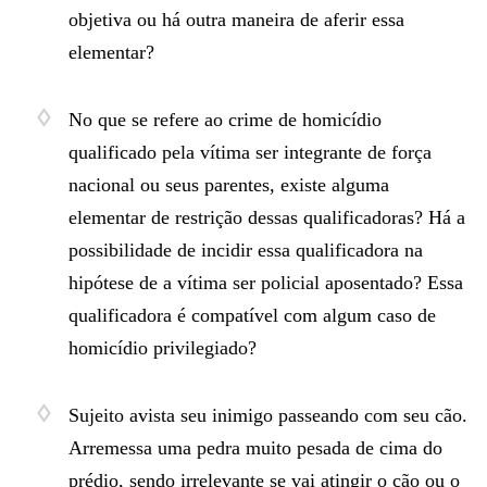
objetiva ou há outra maneira de aferir essa
elementar?
No que se refere ao crime de homicídio
qualificado pela vítima ser integrante de força
nacional ou seus parentes, existe alguma
elementar de restrição dessas qualificadoras? Há a
possibilidade de incidir essa qualificadora na
hipótese de a vítima ser policial aposentado? Essa
qualificadora é compatível com algum caso de
homicídio privilegiado?
Sujeito avista seu inimigo passeando com seu cão.
Arremessa uma pedra muito pesada de cima do
prédio, sendo irrelevante se vai atingir o cão ou o