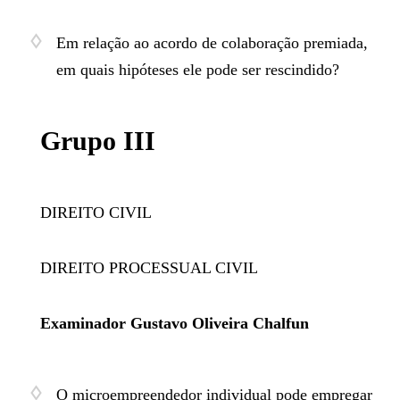
Em relação ao acordo de colaboração premiada,
em quais hipóteses ele pode ser rescindido?
​Grupo III
DIREITO CIVIL
DIREITO PROCESSUAL CIVIL
Examinador Gustavo Oliveira Chalfun
O microempreendedor individual pode empregar