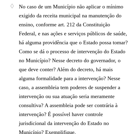
No caso de um Município não aplicar o mínimo
exigido da receita municipal na manutenção do
ensino, conforme art. 212 da Constituição
Federal, e nas ações e serviços públicos de saúde,
há alguma providência que o Estado possa tomar?
Como se dá o processo de intervenção do Estado
no Município? Nesse decreto do governador, o
que deve conter? Além do decreto, há mais
alguma formalidade para a intervenção? Nesse
caso, a assembleia tem poderes de suspender a
intervenção ou sua atuação seria meramente
consultiva? A assembleia pode ser contrária à
intervenção? É possível haver controle
jurisdicional da intervenção do Estado no
Município? Exemplifique.