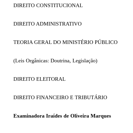
DIREITO CONSTITUCIONAL
DIREITO ADMINISTRATIVO
TEORIA GERAL DO MINISTÉRIO PÚBLICO
(Leis Orgânicas: Doutrina, Legislação)
DIREITO ELEITORAL
DIREITO FINANCEIRO E TRIBUTÁRIO
Examinadora Iraídes de Oliveira Marques