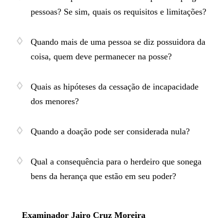
pessoas? Se sim, quais os requisitos e limitações?
Quando mais de uma pessoa se diz possuidora da
coisa, quem deve permanecer na posse?
Quais as hipóteses da cessação de incapacidade
dos menores?
Quando a doação pode ser considerada nula?
Qual a consequência para o herdeiro que sonega
bens da herança que estão em seu poder?
Examinador Jairo Cruz Moreira