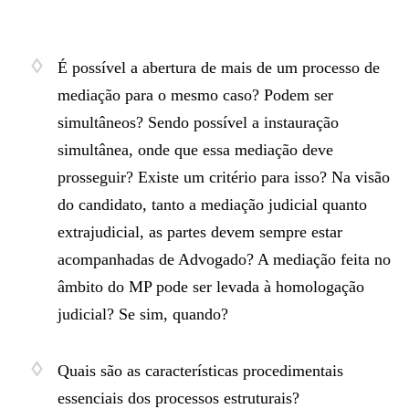
É possível a abertura de mais de um processo de
mediação para o mesmo caso? Podem ser
simultâneos? Sendo possível a instauração
simultânea, onde que essa mediação deve
prosseguir? Existe um critério para isso? Na visão
do candidato, tanto a mediação judicial quanto
extrajudicial, as partes devem sempre estar
acompanhadas de Advogado? A mediação feita no
âmbito do MP pode ser levada à homologação
judicial? Se sim, quando?
Quais são as características procedimentais
essenciais dos processos estruturais?