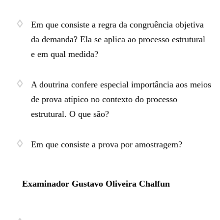
Em que consiste a regra da congruência objetiva
da demanda? Ela se aplica ao processo estrutural
e em qual medida?
A doutrina confere especial importância aos meios
de prova atípico no contexto do processo
estrutural. O que são?
Em que consiste a prova por amostragem?
Examinador Gustavo Oliveira Chalfun