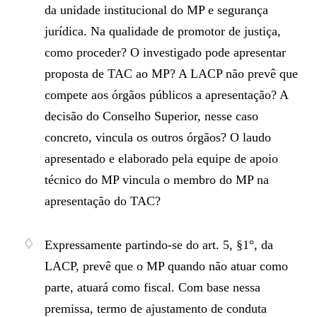
da unidade institucional do MP e segurança
jurídica. Na qualidade de promotor de justiça,
como proceder? O investigado pode apresentar
proposta de TAC ao MP? A LACP não prevê que
compete aos órgãos públicos a apresentação? A
decisão do Conselho Superior, nesse caso
concreto, vincula os outros órgãos? O laudo
apresentado e elaborado pela equipe de apoio
técnico do MP vincula o membro do MP na
apresentação do TAC?
Expressamente partindo-se do art. 5, §1°, da
LACP, prevê que o MP quando não atuar como
parte, atuará como fiscal. Com base nessa
premissa, termo de ajustamento de conduta