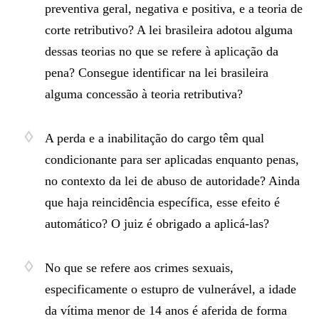
preventiva geral, negativa e positiva, e a teoria de
corte retributivo? A lei brasileira adotou alguma
dessas teorias no que se refere à aplicação da
pena? Consegue identificar na lei brasileira
alguma concessão à teoria retributiva?
A perda e a inabilitação do cargo têm qual
condicionante para ser aplicadas enquanto penas,
no contexto da lei de abuso de autoridade? Ainda
que haja reincidência específica, esse efeito é
automático? O juiz é obrigado a aplicá-las?
No que se refere aos crimes sexuais,
especificamente o estupro de vulnerável, a idade
da vítima menor de 14 anos é aferida de forma