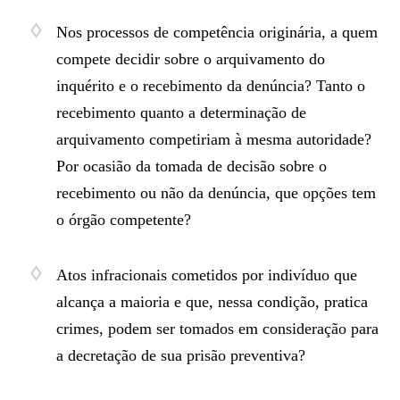
Nos processos de competência originária, a quem
compete decidir sobre o arquivamento do
inquérito e o recebimento da denúncia? Tanto o
recebimento quanto a determinação de
arquivamento competiriam à mesma autoridade?
Por ocasião da tomada de decisão sobre o
recebimento ou não da denúncia, que opções tem
o órgão competente?
Atos infracionais cometidos por indivíduo que
alcança a maioria e que, nessa condição, pratica
crimes, podem ser tomados em consideração para
a decretação de sua prisão preventiva?