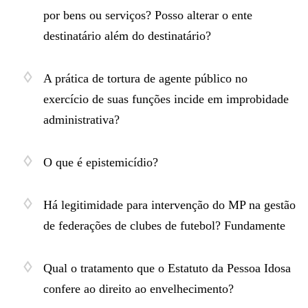
por bens ou serviços? Posso alterar o ente
destinatário além do destinatário?
A prática de tortura de agente público no
exercício de suas funções incide em improbidade
administrativa?
O que é epistemicídio?
Há legitimidade para intervenção do MP na gestão
de federações de clubes de futebol? Fundamente
Qual o tratamento que o Estatuto da Pessoa Idosa
confere ao direito ao envelhecimento?