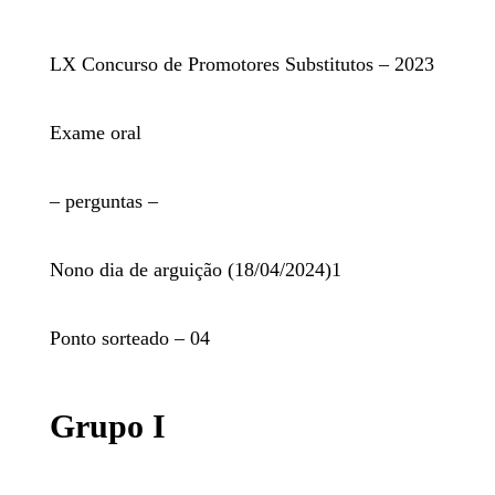
LX Concurso de Promotores Substitutos – 2023
Exame oral
– perguntas –
Nono dia de arguição (18/04/2024)
1
Ponto sorteado – 04
​Grupo I