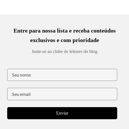
Entre para nossa lista e receba conteúdos
exclusivos e com prioridade
Junte-se ao clube de leitores do blog
Enviar