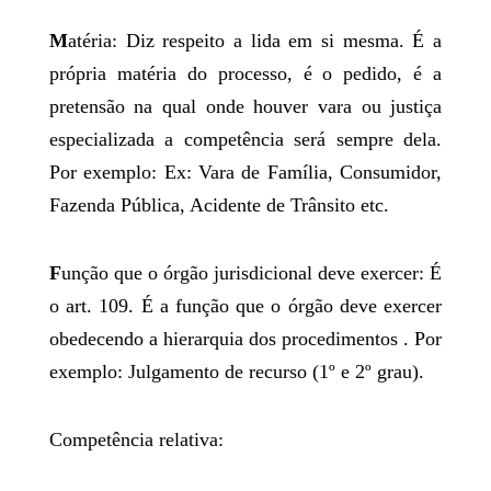
M
atéria: Diz respeito a lida em si mesma. É a
própria matéria do processo, é o pedido, é a
pretensão na qual onde houver vara ou justiça
especializada a competência será sempre dela.
Por exemplo: Ex: Vara de Família, Consumidor,
Fazenda Pública, Acidente de Trânsito etc.
F
unção que o órgão jurisdicional deve exercer: É
o art. 109. É a função que o órgão deve exercer
obedecendo a hierarquia dos procedimentos . Por
exemplo: Julgamento de recurso (1º e 2º grau).
Competência relativa: