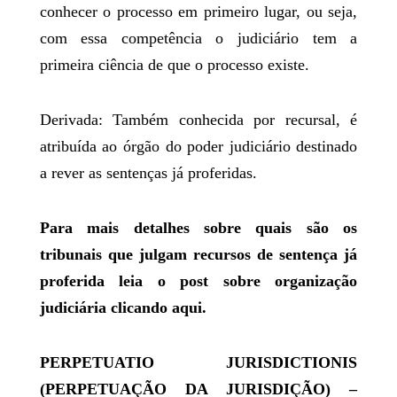
conhecer o processo em primeiro lugar, ou seja,
com essa competência o judiciário tem a
primeira ciência de que o processo existe.
Derivada
: Também conhecida por recursal, é
atribuída ao órgão do poder judiciário destinado
a rever as sentenças já proferidas.
Para mais detalhes sobre quais são os
tribunais que julgam recursos de sentença já
proferida leia o post sobre organização
judiciária clicando aqui.
PERPETUATIO JURISDICTIONIS
(PERPETUAÇÃO DA JURISDIÇÃO) –