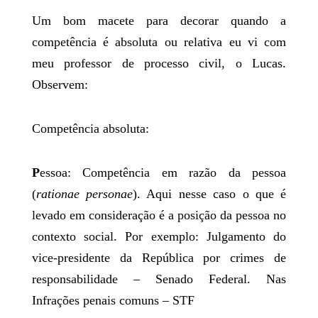
Um bom macete para decorar quando a
competência é absoluta ou relativa eu vi com
meu professor de processo civil, o Lucas.
Observem:
Competência absoluta:
P
essoa: Competência em razão da pessoa
(
rationae personae
). Aqui nesse caso o que é
levado em consideração é a posição da pessoa no
contexto social. Por exemplo: Julgamento do
vice-presidente da República por crimes de
responsabilidade – Senado Federal. Nas
Infrações penais comuns – STF