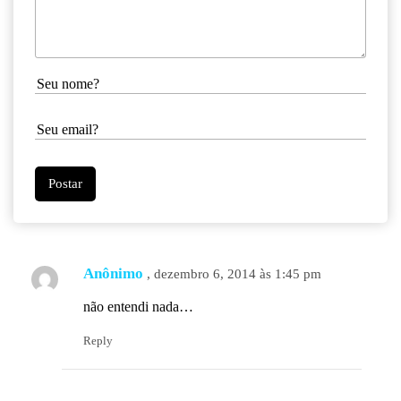
Anônimo
, dezembro 6, 2014 às 1:45 pm
não entendi nada…
Reply