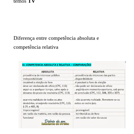
temos
TV
Diferença entre competência absoluta e
competência relativa