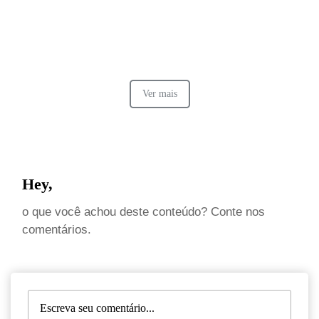
Ver mais
Hey,
o que você achou deste conteúdo? Conte nos
comentários.