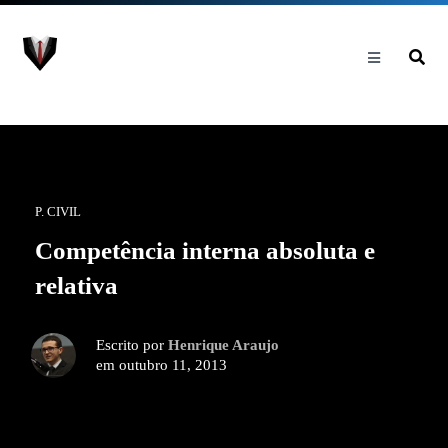
P. CIVIL
Competência interna absoluta e
relativa
Escrito por
Henrique Araujo
em outubro 11, 2013