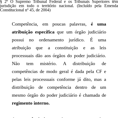
§ 2º O Supremo Tribunal Federal e os Tribunais Superiores têm
jurisdição em todo o território nacional. (Incluído pela Emenda
Constitucional nº 45, de 2004)
Competência, em poucas palavras,
é uma
atribuição específica
que um órgão judiciário
possui no ordenamento jurídico. É uma
atribuição que a constituição e as leis
processuais dão aos órgãos do poder judiciário.
Não tem mistério. A distribuição de
competências de modo geral é dada pela CF e
pelas leis processuais conforme já dito, mas a
distribuição de competência dentro de um
mesmo órgão do poder judiciário é chamada de
regimento interno.