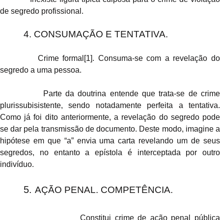
de segredo profissional.
4. CONSUMAÇÃO E TENTATIVA.
Crime formal
[1]
. Consuma-se com a revelação d
segredo a uma pessoa.
Parte da doutrina entende que trata-se de crime
plurissubisistente, sendo notadamente perfeita a tentativa.
Como já foi dito anteriormente, a revelação do segredo pode
se dar pela transmissão de documento. Deste modo, imagine a
hipótese em que “a” envia uma carta revelando um de seus
segredos, no entanto a epístola é interceptada por outro
indivíduo.
5.
AÇÃO PENAL. COMPETÊNCIA.
Constitui crime de ação penal públic