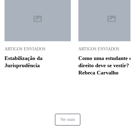
ARTIGOS ENVIADOS
ARTIGOS ENVIADOS
Estabilização da
Como uma estudante de
Jurisprudência
direito deve se vestir? P
Rebeca Carvalho
Ver mais