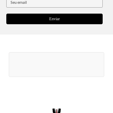
Enviar