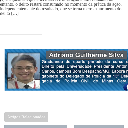
entanto, o delito restará consumado no momento da prática da ação,
independentemente do resultado, que se torna mero exaurimento do
delito […]
Artigos Relacionados