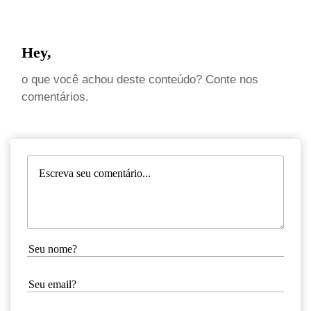
Hey,
o que você achou deste conteúdo? Conte nos
comentários.