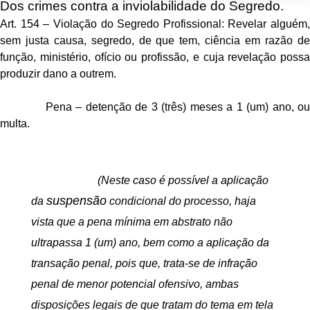
Dos crimes contra a inviolabilidade do Segredo.
Art. 154 – Violação do Segredo Profissional: Revelar alguém,
sem justa causa, segredo, de que tem, ciência em razão de
função, ministério, ofício ou profissão, e cuja revelação possa
produzir dano a outrem.
Pena – detenção de 3 (três) meses a 1 (um) ano, ou
multa.
(Neste caso é possível a aplicação
suspensão
da
condicional do processo, haja
vista que a pena mínima em abstrato não
ultrapassa 1 (um) ano, bem como a aplicação da
transação penal, pois que, trata-se de infração
penal de menor potencial ofensivo, ambas
disposições legais de que tratam do tema em tela