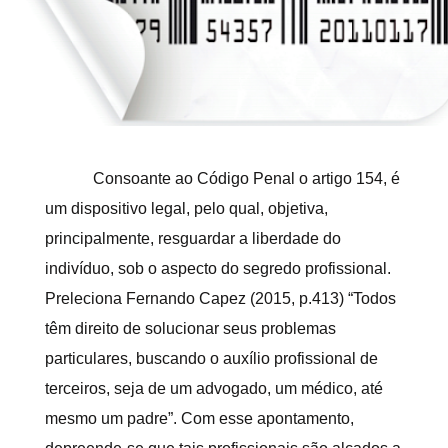
Consoante ao Código Penal o artigo 154, é
um dispositivo legal, pelo qual, objetiva,
principalmente, resguardar a liberdade do
indivíduo, sob o aspecto do segredo profissional.
Preleciona Fernando Capez (2015, p.413) “Todos
têm direito de solucionar seus problemas
particulares, buscando o auxílio profissional de
terceiros, seja de um advogado, um médico, até
mesmo um padre”. Com esse apontamento,