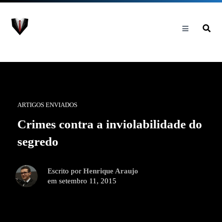
ARTIGOS ENVIADOS
Crimes contra a inviolabilidade do
segredo
Escrito por
Henrique Araujo
em setembro 11, 2015