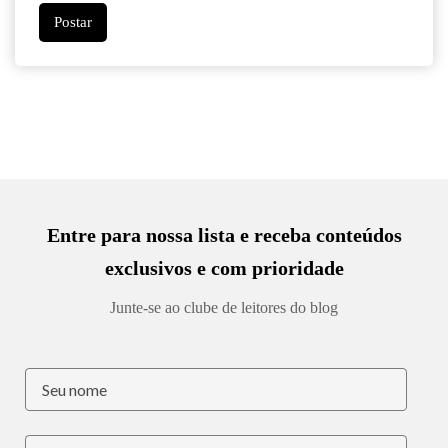
Entre para nossa lista e receba conteúdos
exclusivos e com prioridade
Junte-se ao clube de leitores do blog