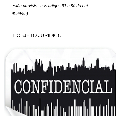
estão previstas nos artigos 61 e 89 da Lei
9099/95).
1.OBJETO JURÍDICO.