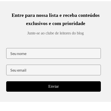
Entre para nossa lista e receba conteúdos
exclusivos e com prioridade
Junte-se ao clube de leitores do blog
Enviar