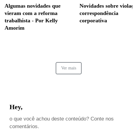
Algumas novidades que
Novidades sobre violaçã
vieram com a reforma
correspondência
trabalhista - Por Kelly
corporativa
Amorim
Ver mais
Hey,
o que você achou deste conteúdo? Conte nos
comentários.