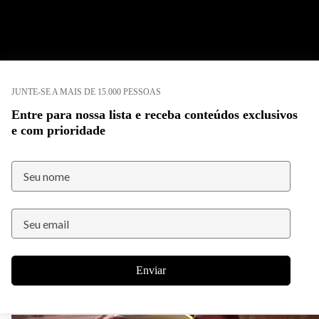
JUNTE-SE A MAIS DE 15.000 PESSOAS
Entre para nossa lista e receba conteúdos exclusivos
e com prioridade
Enviar