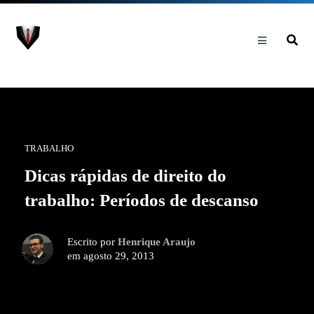
TRABALHO
Dicas rápidas de direito do
trabalho: Períodos de descanso
Escrito por
Henrique Araujo
em agosto 29, 2013