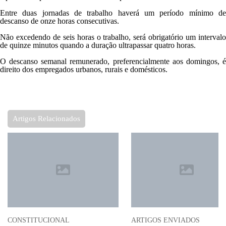
Entre duas jornadas de trabalho haverá um período mínimo de
descanso de onze horas consecutivas.
Não excedendo de seis horas o trabalho, será obrigatório um intervalo
de quinze minutos quando a duração ultrapassar quatro horas.
O descanso semanal remunerado, preferencialmente aos domingos, é
direito dos empregados urbanos, rurais e domésticos.
Artigos Relacionados
CONSTITUCIONAL
ARTIGOS ENVIADOS