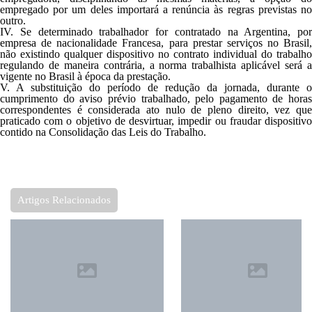
empregado por um deles importará a renúncia às regras previstas no
outro.
IV. Se determinado trabalhador for contratado na Argentina, por
empresa de nacionalidade Francesa, para prestar serviços no Brasil,
não existindo qualquer dispositivo no contrato individual do trabalho
regulando de maneira contrária, a norma trabalhista aplicável será a
vigente no Brasil à época da prestação.
V. A substituição do período de redução da jornada, durante o
cumprimento do aviso prévio trabalhado, pelo pagamento de horas
correspondentes é considerada ato nulo de pleno direito, vez que
praticado com o objetivo de desvirtuar, impedir ou fraudar dispositivo
contido na Consolidação das Leis do Trabalho.
Artigos Relacionados