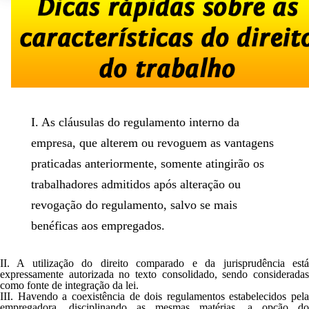
I. As cláusulas do regulamento interno da
empresa, que alterem ou revoguem as vantagens
praticadas anteriormente, somente atingirão os
trabalhadores admitidos após alteração ou
revogação do regulamento, salvo se mais
benéficas aos empregados.
II. A utilização do direito comparado e da jurisprudência está
expressamente autorizada no texto consolidado, sendo consideradas
como fonte de integração da lei.
III. Havendo a coexistência de dois regulamentos estabelecidos pela
empregadora, disciplinando as mesmas matérias, a opção do