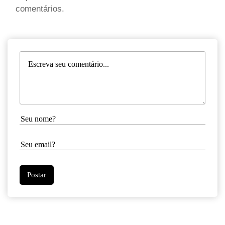
comentários.