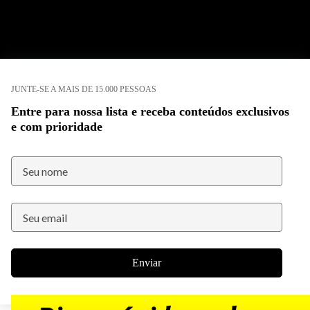
JUNTE-SE A MAIS DE 15.000 PESSOAS
Entre para nossa lista e receba conteúdos exclusivos
e com prioridade
Enviar