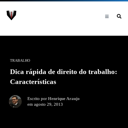
TRABALHO
Dica rápida de direito do trabalho:
Características
Escrito por
Henrique Araujo
em agosto 29, 2013