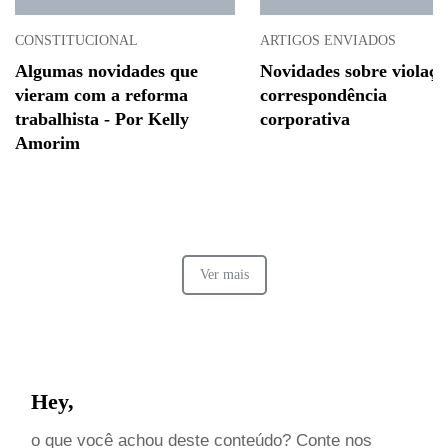
CONSTITUCIONAL
ARTIGOS ENVIADOS
Algumas novidades que
Novidades sobre violaçã
vieram com a reforma
correspondência
trabalhista - Por Kelly
corporativa
Amorim
Ver mais
Hey,
o que você achou deste conteúdo? Conte nos