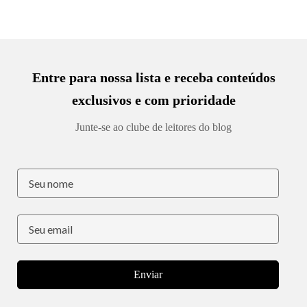
Entre para nossa lista e receba conteúdos
exclusivos e com prioridade
Junte-se ao clube de leitores do blog
Enviar