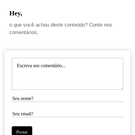
Hey,
o que você achou deste conteúdo? Conte nos
comentários.