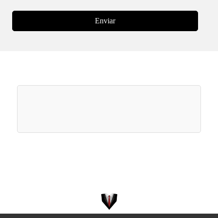
Enviar