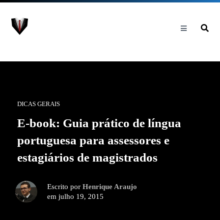
DICAS GERAIS
E-book: Guia prático de língua
portuguesa para assessores e
estagiários de magistrados
Escrito por
Henrique Araujo
em julho 19, 2015