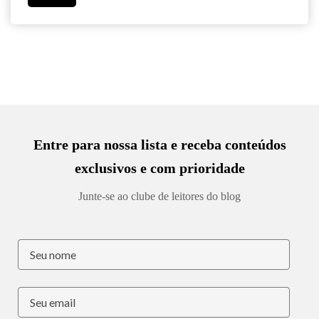
Entre para nossa lista e receba conteúdos
exclusivos e com prioridade
Junte-se ao clube de leitores do blog