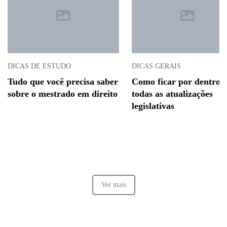
DICAS DE ESTUDO
DICAS GERAIS
Tudo que você precisa saber
Como ficar por dentro 
sobre o mestrado em direito
todas as atualizações
legislativas
Ver mais