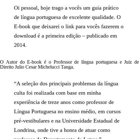
Oi pessoal, hoje trago a vocês um guia prático
de língua portuguesa de excelente qualidade. O
E-book que deixarei o link para vocês fazerem o
download é a primeira edição – publicado em
2014.
O Autor do E-book é o Professor de língua portuguesa e Juiz de
Direito Julio Cesar Michelucci Tanga.
“A seleção dos principais problemas da língua
culta foi realizada com base em minha
experiência de treze anos como professor de
Língua Portuguesa no ensino médio, em cursos
pré-vestibulares e na Universidade Estadual de
Londrina, onde tive a honra de atuar como