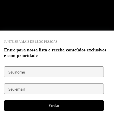
JUNTE-SE A MAIS DE 15.000 PESSOAS
Entre para nossa lista e receba conteúdos exclusivos
e com prioridade
Enviar