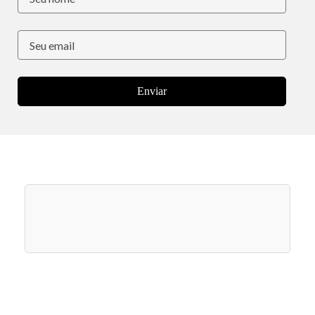
Enviar