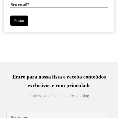
Entre para nossa lista e receba conteúdos
exclusivos e com prioridade
Junte-se ao clube de leitores do blog