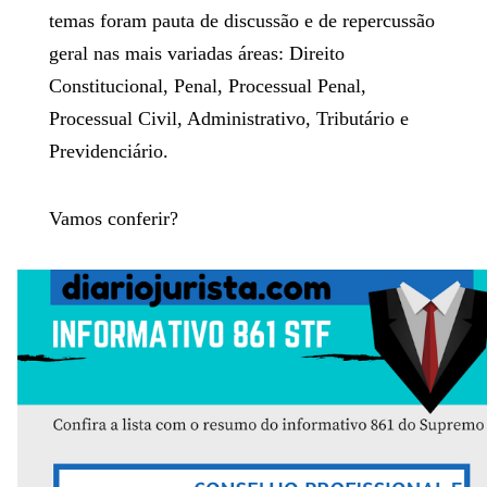
temas foram pauta de discussão e de repercussão
geral nas mais variadas áreas: Direito
Constitucional, Penal, Processual Penal,
Processual Civil, Administrativo, Tributário e
Previdenciário.
Vamos conferir?