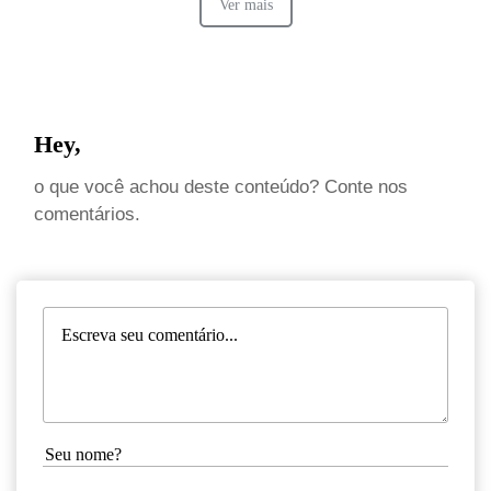
Ver mais
Hey,
o que você achou deste conteúdo? Conte nos
comentários.