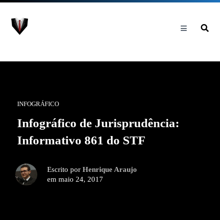
INFOGRÁFICO
Infográfico de Jurisprudência:
Informativo 861 do STF
Escrito por
Henrique Araujo
em maio 24, 2017