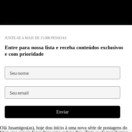
JUNTE-SE A MAIS DE 15.000 PESSOAS
Entre para nossa lista e receba conteúdos exclusivos
e com prioridade
Enviar
Olá Jusamigos(as), hoje dou início à uma nova série de postagens do