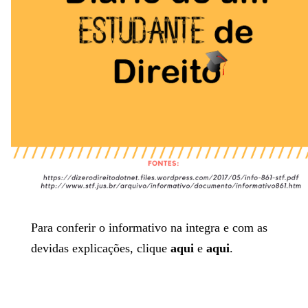
Para conferir o informativo na integra e com as
devidas explicações, clique
aqui
e
aqui
.