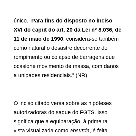
…………………………………………………………
…………………………………………………………
único.
Para fins do disposto no inciso
XVI do caput do art. 20 da Lei nº 8.036, de
11 de maio de 1990
, considera-se também
como natural o desastre decorrente do
rompimento ou colapso de barragens que
ocasione movimento de massa, com danos
a unidades residenciais.” (NR)
O inciso citado versa sobre as hipóteses
autorizadoras do saque do FGTS. Isso
significa que a equiparação, à primeira
vista visualizada como
absurda
, é feita