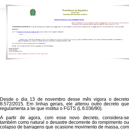
D
esde o dia 13 de novembro desse mês vigora o decreto
8.572/2015
. Em linhas gerais, ele alterou outro decreto que
regulamenta a lei que institui o FGTS (L 8.036/90).
A partir de agora, com esse novo decreto,
considera-se
também como natural o desastre decorrente do rompimento ou
colapso de barragens que ocasione movimento de massa, com