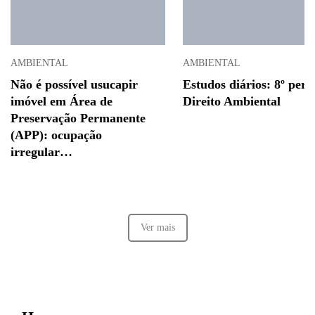
AMBIENTAL
AMBIENTAL
Não é possível usucapir
Estudos diários: 8º perí
imóvel em Área de
Direito Ambiental
Preservação Permanente
(APP): ocupação
irregular…
Ver mais