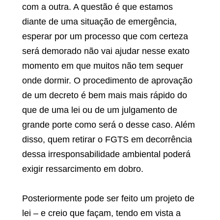
com a outra. A questão é que estamos
diante de uma situação de emergência,
esperar por um processo que com certeza
será demorado não vai ajudar nesse exato
momento em que muitos não tem sequer
onde dormir. O procedimento de aprovação
de um decreto é bem mais mais rápido do
que de uma lei ou de um julgamento de
grande porte como será o desse caso. Além
disso, quem retirar o FGTS em decorrência
dessa irresponsabilidade ambiental poderá
exigir ressarcimento em dobro.
Posteriormente pode ser feito um projeto de
lei – e creio que façam, tendo em vista a