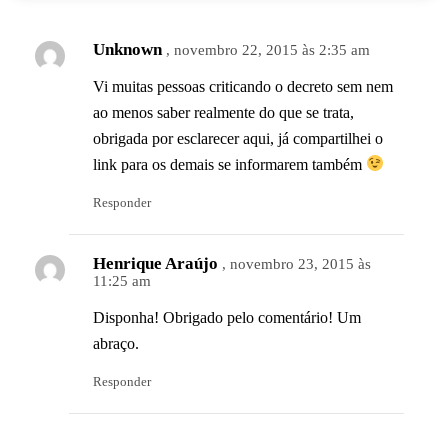
Unknown
, novembro 22, 2015 às 2:35 am
Vi muitas pessoas criticando o decreto sem nem
ao menos saber realmente do que se trata,
obrigada por esclarecer aqui, já compartilhei o
link para os demais se informarem também
Responder
Henrique Araújo
, novembro 23, 2015 às
11:25 am
Disponha! Obrigado pelo comentário! Um
abraço.
Responder