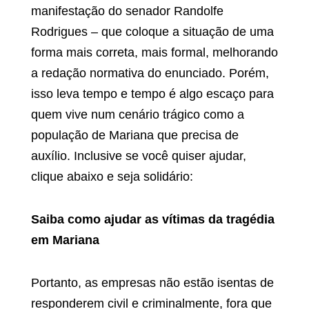
manifestação do senador Randolfe
Rodrigues – que coloque a situação de uma
forma mais correta, mais formal, melhorando
a redação normativa do enunciado. Porém,
isso leva tempo e tempo é algo escaço para
quem vive num cenário trágico como a
população de Mariana que precisa de
auxílio. Inclusive se você quiser ajudar,
clique abaixo e seja solidário:
Saiba como ajudar as vítimas da tragédia
em Mariana
Portanto, as empresas não estão isentas de
responderem civil e criminalmente, fora que