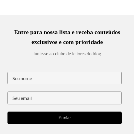
Entre para nossa lista e receba conteúdos
exclusivos e com prioridade
Junte-se ao clube de leitores do blog
Enviar