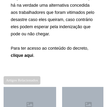
há na verdade uma alternativa concedida
aos trabalhadores que foram vitimados pelo
desastre caso eles queiram, caso contrário
eles podem esperar pela indenização que
pode ou não chegar.
Para ter acesso ao conteúdo do decreto,
clique aqui
.
Artigos Relacionados