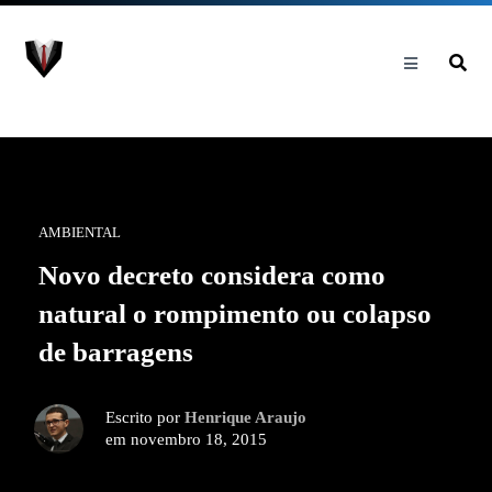
AMBIENTAL
Novo decreto considera como
natural o rompimento ou colapso
de barragens
Escrito por
Henrique Araujo
em novembro 18, 2015