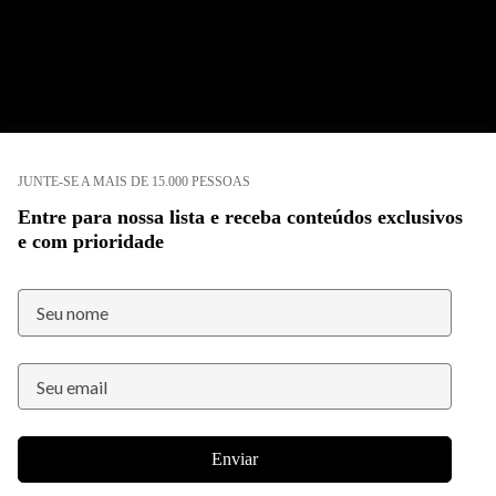
JUNTE-SE A MAIS DE 15.000 PESSOAS
Entre para nossa lista e receba conteúdos exclusivos
e com prioridade
Enviar