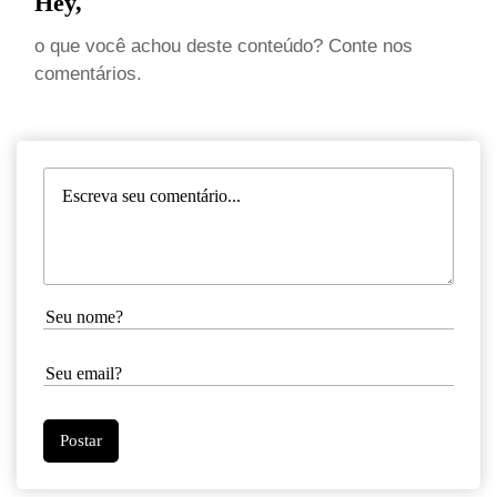
Hey,
o que você achou deste conteúdo? Conte nos
comentários.