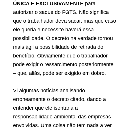
ÚNICA E EXCLUSIVAMENTE
para
autorizar o saque do FGTS. Não significa
que o trabalhador deva sacar, mas que caso
ele queria e necessite haverá essa
possibilidade. O decreto na verdade tornou
mais ágil a possibilidade de retirada do
benefício. Obviamente que o trabalhador
pode exigir o ressarcimento posteriormente
– que, aliás, pode ser exigido em dobro.
Vi algumas notícias analisando
erroneamente o decreto citado, dando a
entender que ele isentaria a
responsabilidade ambiental das empresas
envolvidas. Uma coisa não tem nada a ver