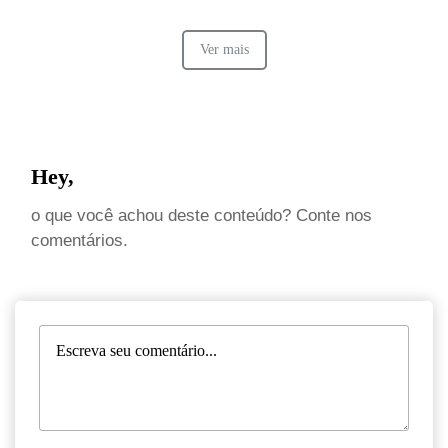
Ver mais
Hey,
o que você achou deste conteúdo? Conte nos
comentários.