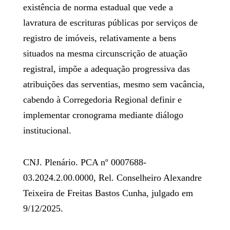
existência de norma estadual que vede a
lavratura de escrituras públicas por serviços de
registro de imóveis, relativamente a bens
situados na mesma circunscrição de atuação
registral, impõe a adequação progressiva das
atribuições das serventias, mesmo sem vacância,
cabendo à Corregedoria Regional definir e
implementar cronograma mediante diálogo
institucional.
CNJ. Plenário.
PCA nº 0007688-
03.2024.2.00.0000
, Rel. Conselheiro Alexandre
Teixeira de Freitas Bastos Cunha, julgado em
9/12/2025.