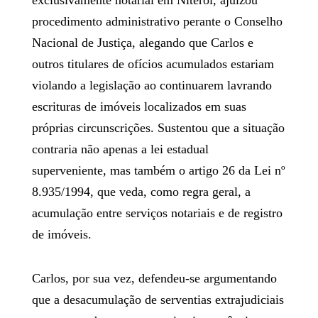
exclusivamente notarial em Niterói, ajuizou
procedimento administrativo perante o Conselho
Nacional de Justiça, alegando que Carlos e
outros titulares de ofícios acumulados estariam
violando a legislação ao continuarem lavrando
escrituras de imóveis localizados em suas
próprias circunscrições. Sustentou que a situação
contraria não apenas a lei estadual
superveniente, mas também o artigo 26 da Lei nº
8.935/1994, que veda, como regra geral, a
acumulação entre serviços notariais e de registro
de imóveis.
Carlos, por sua vez, defendeu-se argumentando
que a desacumulação de serventias extrajudiciais