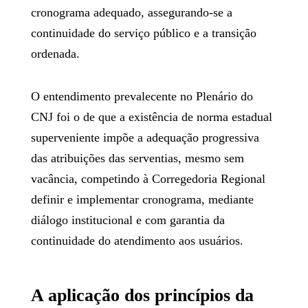
cronograma adequado, assegurando-se a
continuidade do serviço público e a transição
ordenada.
O entendimento prevalecente no Plenário do
CNJ foi o de que a existência de norma estadual
superveniente impõe a adequação progressiva
das atribuições das serventias, mesmo sem
vacância, competindo à Corregedoria Regional
definir e implementar cronograma, mediante
diálogo institucional e com garantia da
continuidade do atendimento aos usuários.
A aplicação dos princípios da