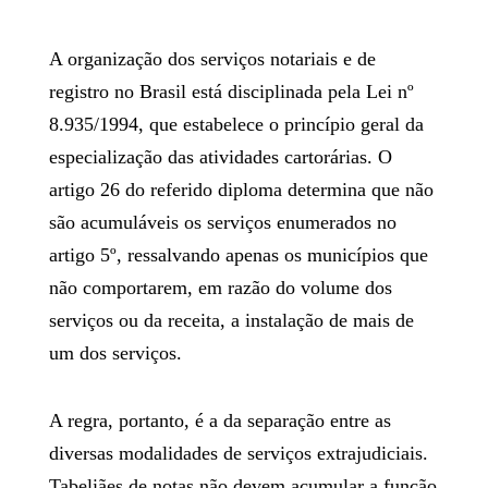
A organização dos serviços notariais e de
registro no Brasil está disciplinada pela Lei nº
8.935/1994, que estabelece o princípio geral da
especialização das atividades cartorárias. O
artigo 26 do referido diploma determina que não
são acumuláveis os serviços enumerados no
artigo 5º, ressalvando apenas os municípios que
não comportarem, em razão do volume dos
serviços ou da receita, a instalação de mais de
um dos serviços.
A regra, portanto, é a da separação entre as
diversas modalidades de serviços extrajudiciais.
Tabeliães de notas não devem acumular a função