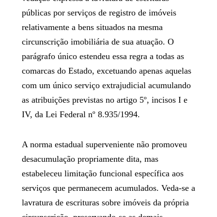
públicas por serviços de registro de imóveis
relativamente a bens situados na mesma
circunscrição imobiliária de sua atuação. O
parágrafo único estendeu essa regra a todas as
comarcas do Estado, excetuando apenas aquelas
com um único serviço extrajudicial acumulando
as atribuições previstas no artigo 5º, incisos I e
IV, da Lei Federal nº 8.935/1994.
A norma estadual superveniente não promoveu
desacumulação propriamente dita, mas
estabeleceu limitação funcional específica aos
serviços que permanecem acumulados. Veda-se a
lavratura de escrituras sobre imóveis da própria