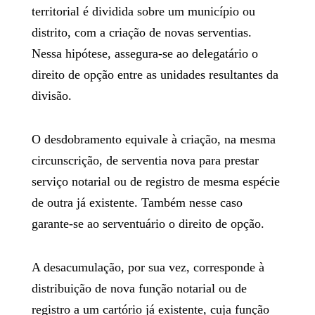
territorial é dividida sobre um município ou
distrito, com a criação de novas serventias.
Nessa hipótese, assegura-se ao delegatário o
direito de opção entre as unidades resultantes da
divisão.
O desdobramento equivale à criação, na mesma
circunscrição, de serventia nova para prestar
serviço notarial ou de registro de mesma espécie
de outra já existente. Também nesse caso
garante-se ao serventuário o direito de opção.
A desacumulação, por sua vez, corresponde à
distribuição de nova função notarial ou de
registro a um cartório já existente, cuja função