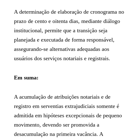
A determinação de elaboração de cronograma no
prazo de cento e oitenta dias, mediante diálogo
institucional, permite que a transição seja
planejada e executada de forma responsável,
assegurando-se alternativas adequadas aos
usuários dos serviços notariais e registrais.
Em suma:
A acumulação de atribuições notariais e de
registro em serventias extrajudiciais somente é
admitida em hipóteses excepcionais de pequeno
movimento, devendo ser promovida a
desacumulação na primeira vacância. A