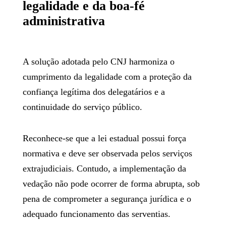
legalidade e da boa-fé
administrativa
A solução adotada pelo CNJ harmoniza o
cumprimento da legalidade com a proteção da
confiança legítima dos delegatários e a
continuidade do serviço público.
Reconhece-se que a lei estadual possui força
normativa e deve ser observada pelos serviços
extrajudiciais. Contudo, a implementação da
vedação não pode ocorrer de forma abrupta, sob
pena de comprometer a segurança jurídica e o
adequado funcionamento das serventias.