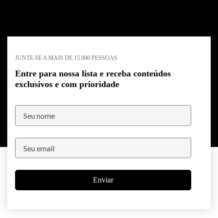
JUNTE-SE A MAIS DE 15.000 PESSOAS
Entre para nossa lista e receba conteúdos
exclusivos e com prioridade
Enviar