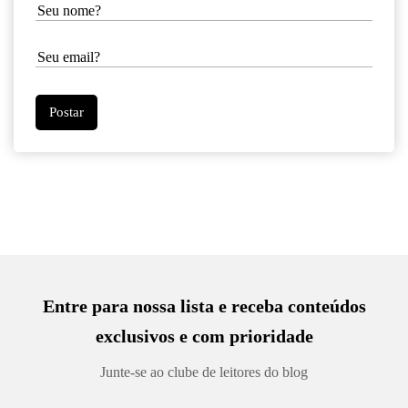
Entre para nossa lista e receba conteúdos
exclusivos e com prioridade
Junte-se ao clube de leitores do blog