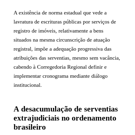
A existência de norma estadual que vede a
lavratura de escrituras públicas por serviços de
registro de imóveis, relativamente a bens
situados na mesma circunscrição de atuação
registral, impõe a adequação progressiva das
atribuições das serventias, mesmo sem vacância,
cabendo à Corregedoria Regional definir e
implementar cronograma mediante diálogo
institucional.
A desacumulação de serventias
extrajudiciais no ordenamento
brasileiro