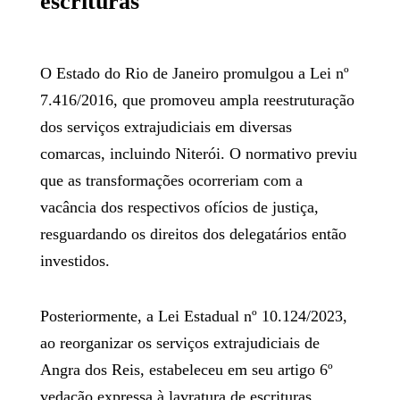
escrituras
O Estado do Rio de Janeiro promulgou a Lei nº
7.416/2016, que promoveu ampla reestruturação
dos serviços extrajudiciais em diversas
comarcas, incluindo Niterói. O normativo previu
que as transformações ocorreriam com a
vacância dos respectivos ofícios de justiça,
resguardando os direitos dos delegatários então
investidos.
Posteriormente, a Lei Estadual nº 10.124/2023,
ao reorganizar os serviços extrajudiciais de
Angra dos Reis, estabeleceu em seu artigo 6º
vedação expressa à lavratura de escrituras