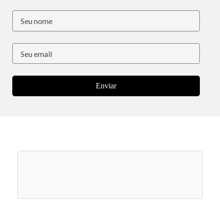
Enviar