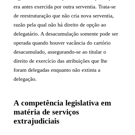
era antes exercida por outra serventia. Trata-se
de reestruturação que não cria nova serventia,
razão pela qual não há direito de opção ao
delegatário. A desacumulação somente pode ser
operada quando houver vacância do cartório
desacumulado, assegurando-se ao titular o
direito de exercício das atribuições que lhe
foram delegadas enquanto não extinta a
delegação.
A competência legislativa em
matéria de serviços
extrajudiciais