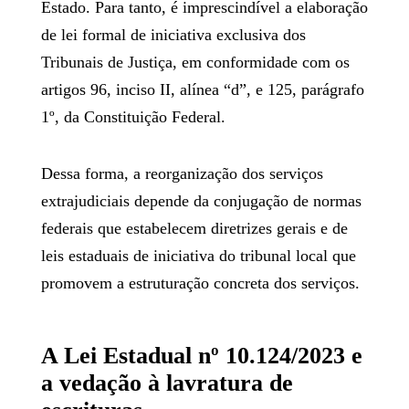
Estado. Para tanto, é imprescindível a elaboração
de lei formal de iniciativa exclusiva dos
Tribunais de Justiça, em conformidade com os
artigos 96, inciso II, alínea “d”, e 125, parágrafo
1º, da Constituição Federal.
Dessa forma, a reorganização dos serviços
extrajudiciais depende da conjugação de normas
federais que estabelecem diretrizes gerais e de
leis estaduais de iniciativa do tribunal local que
promovem a estruturação concreta dos serviços.
A Lei Estadual nº 10.124/2023 e
a vedação à lavratura de