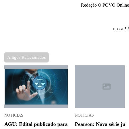
Redação O POVO Online
nossa!!!!
Artigos Relacionados
NOTÍCIAS
NOTÍCIAS
AGU: Edital publicado para
Pearson: Nova série jur