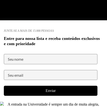
JUNTE-SE A MAIS DE 15.000 PESSOAS
Entre para nossa lista e receba conteúdos exclusivos
e com prioridade
Enviar
A entrada na Universidade é sempre um dia de muita alegria,