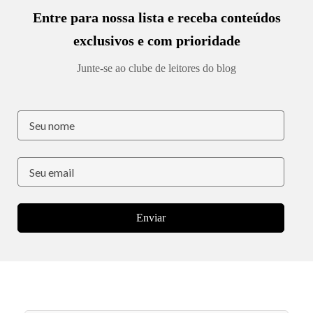
Entre para nossa lista e receba conteúdos
exclusivos e com prioridade
Junte-se ao clube de leitores do blog
Enviar