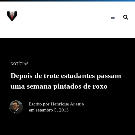
NOTÍCIAS
Depois de trote estudantes passam
uma semana pintados de roxo
Escrito por
Henrique Araujo
em setembro 5, 2013