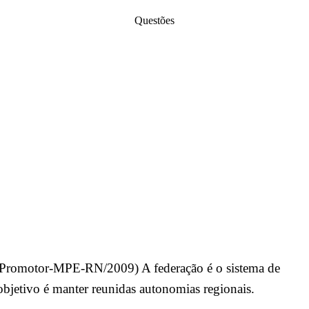
Questões
Promotor-MPE-RN/2009) A federação é o sistema de
bjetivo é manter reunidas autonomias regionais.