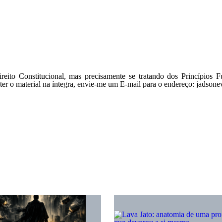
reito Constitucional, mas precisamente se tratando dos Princípios 
er o material na íntegra, envie-me um E-mail para o endereço:
jadsone