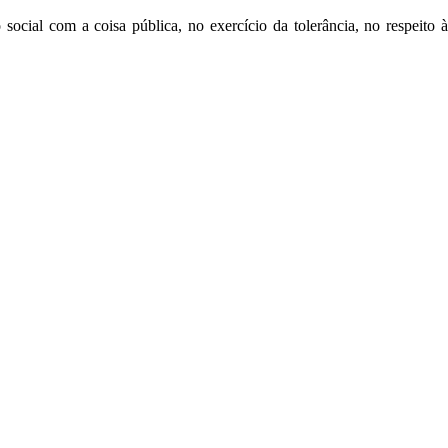
ial com a coisa pública, no exercício da tolerância, no respeito à