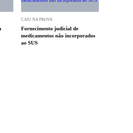
CAIU NA PROVA
a
Fornecimento judicial de
medicamentos não incorporados
ao SUS