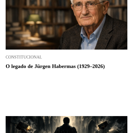
CONSTITUCIONAL
O legado de Jürgen Habermas (1929–2026)