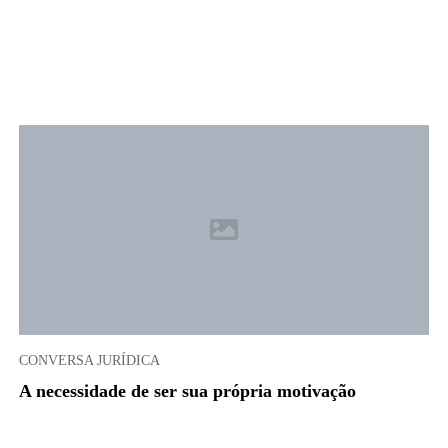
CONVERSA JURÍDICA
A necessidade de ser sua própria motivação