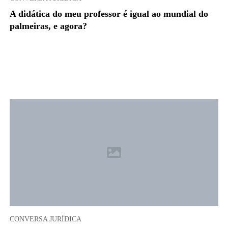
A didática do meu professor é igual ao mundial do
palmeiras, e agora?
CONVERSA JURÍDICA