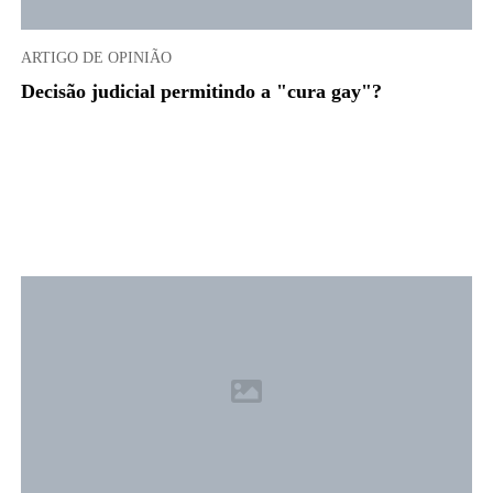
ARTIGO DE OPINIÃO
Decisão judicial permitindo a "cura gay"?