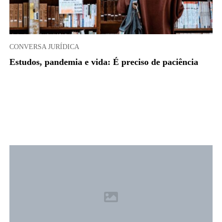
CONVERSA JURÍDICA
Estudos, pandemia e vida: É preciso de paciência