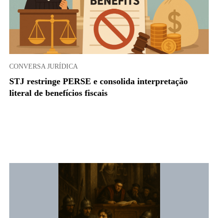
CONVERSA JURÍDICA
STJ restringe PERSE e consolida interpretação
literal de benefícios fiscais