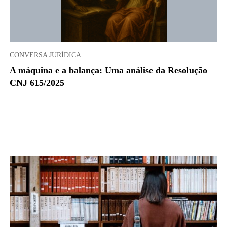
CONVERSA JURÍDICA
A máquina e a balança: Uma análise da Resolução
CNJ 615/2025