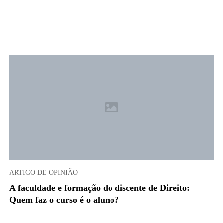
ARTIGO DE OPINIÃO
A faculdade e formação do discente de Direito:
Quem faz o curso é o aluno?