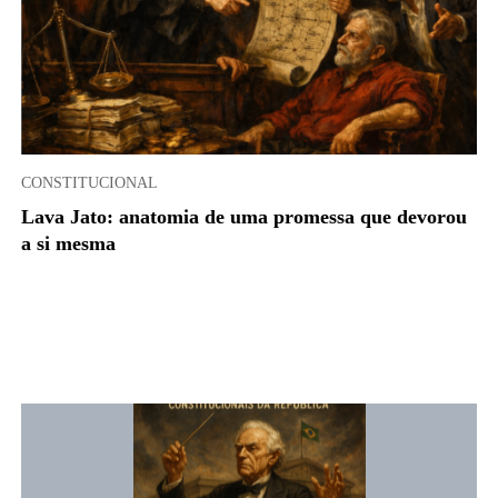
CONSTITUCIONAL
Lava Jato: anatomia de uma promessa que devorou
a si mesma