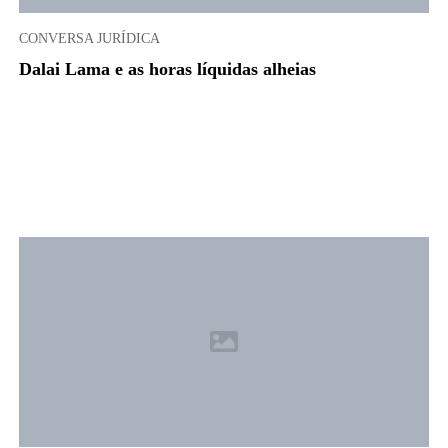
CONVERSA JURÍDICA
Dalai Lama e as horas líquidas alheias