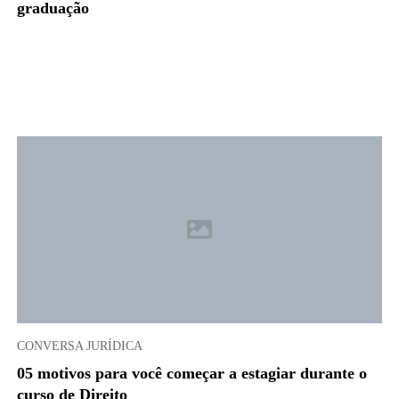
graduação
CONVERSA JURÍDICA
05 motivos para você começar a estagiar durante o
curso de Direito