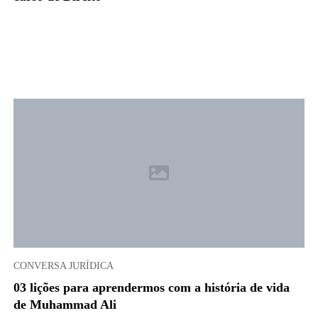
CONVERSA JURÍDICA
03 lições para aprendermos com a história de vida
de Muhammad Ali