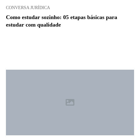
CONVERSA JURÍDICA
Como estudar sozinho: 05 etapas básicas para
estudar com qualidade