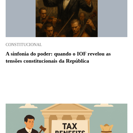
CONSTITUCIONAL
A sinfonia do poder: quando o IOF revelou as
tensões constitucionais da República