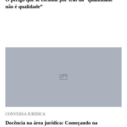
não é qualidade”
CONVERSA JURÍDICA
Docência na área jurídica: Começando na