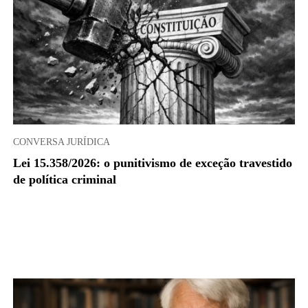
CONVERSA JURÍDICA
Lei 15.358/2026: o punitivismo de exceção travestido
de política criminal