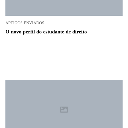
ARTIGOS ENVIADOS
O novo perfil do estudante de direito