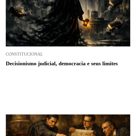
CONSTITUCIONAL
Decisionismo judicial, democracia e seus limites