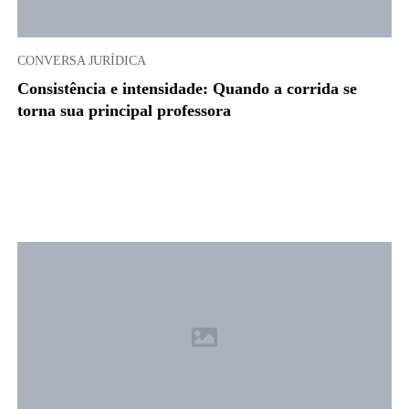
CONVERSA JURÍDICA
Consistência e intensidade: Quando a corrida se
torna sua principal professora