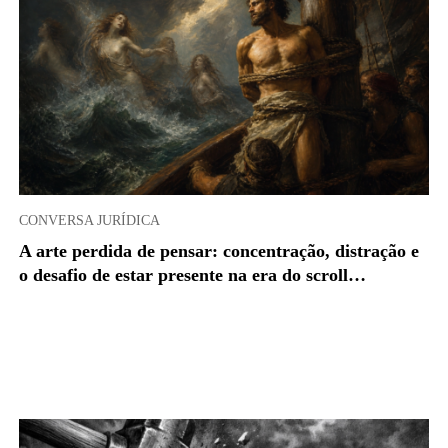
CONVERSA JURÍDICA
A arte perdida de pensar: concentração, distração e
o desafio de estar presente na era do scroll…