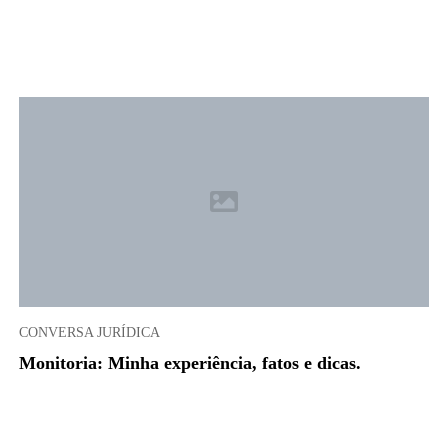
CONVERSA JURÍDICA
Monitoria: Minha experiência, fatos e dicas.