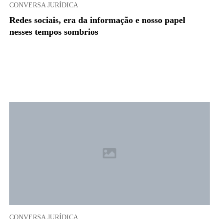
CONVERSA JURÍDICA
Redes sociais, era da informação e nosso papel
nesses tempos sombrios
CONVERSA JURÍDICA