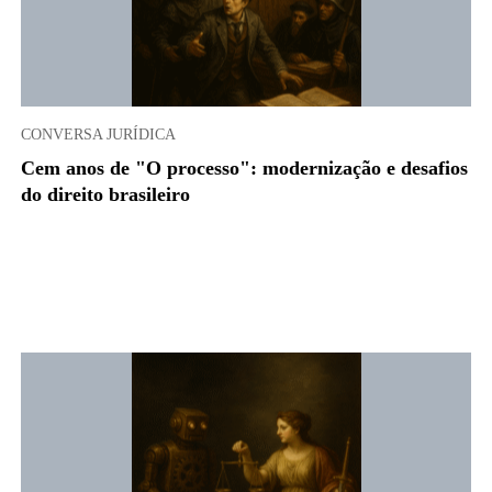
CONVERSA JURÍDICA
Cem anos de "O processo": modernização e desafios
do direito brasileiro