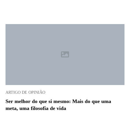
ARTIGO DE OPINIÃO
Ser melhor do que si mesmo: Mais do que uma
meta, uma filosofia de vida