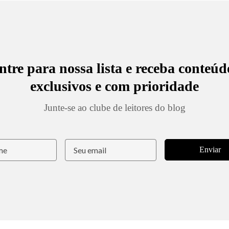
ntre para nossa lista e receba conteúd
exclusivos e com prioridade
Junte-se ao clube de leitores do blog
Enviar