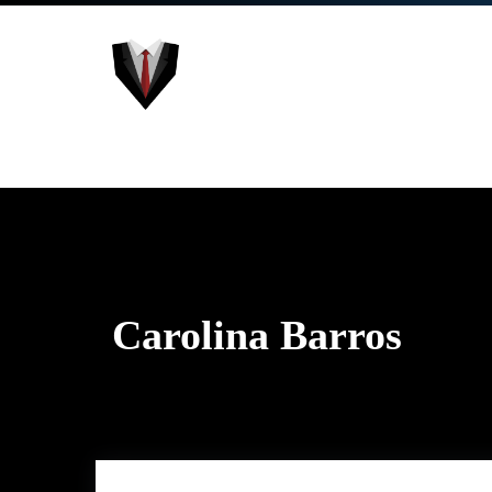
Carolina Barros