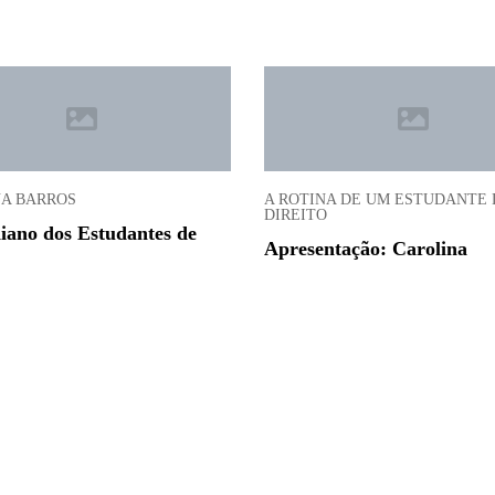
A BARROS
A ROTINA DE UM ESTUDANTE 
DIREITO
iano dos Estudantes de
Apresentação: Carolina