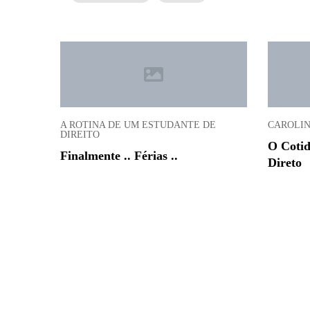
A ROTINA DE UM ESTUDANTE DE
CAROLIN
DIREITO
O Cotid
Finalmente .. Férias ..
Direto