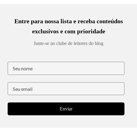
Entre para nossa lista e receba conteúdos
exclusivos e com prioridade
Junte-se ao clube de leitores do blog
Enviar