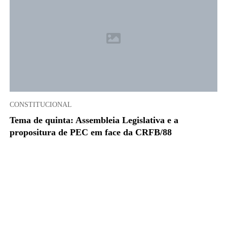
CONSTITUCIONAL
Tema de quinta: Assembleia Legislativa e a
propositura de PEC em face da CRFB/88