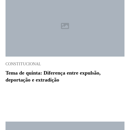
CONSTITUCIONAL
Tema de quinta: Diferença entre expulsão,
deportação e extradição