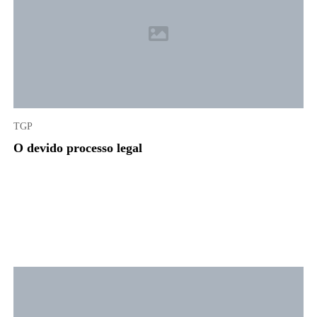
TGP
O devido processo legal