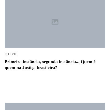
P. CIVIL
Primeira instância, segunda instância... Quem é
quem na Justiça brasileira?