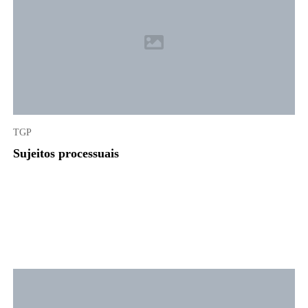
TGP
Sujeitos processuais