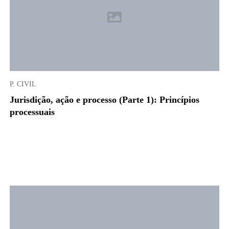
P. CIVIL
Jurisdição, ação e processo (Parte 1): Princípios
processuais