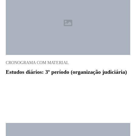
CRONOGRAMA COM MATERIAL
Estudos diários: 3º período (organização judiciária)