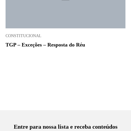
CONSTITUCIONAL
TGP – Exceções – Resposta do Réu
Entre para nossa lista e receba conteúdos