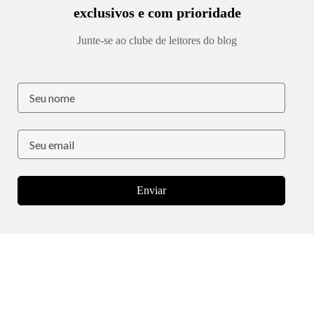
exclusivos e com prioridade
Junte-se ao clube de leitores do blog
Enviar