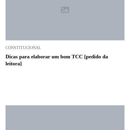
CONSTITUCIONAL
Dicas para elaborar um bom TCC [pedido da
leitora]