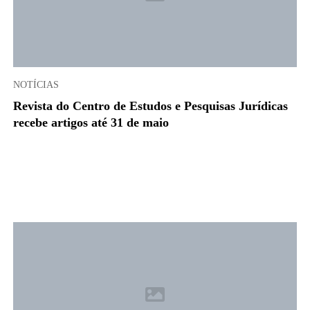
NOTÍCIAS
Revista do Centro de Estudos e Pesquisas Jurídicas
recebe artigos até 31 de maio