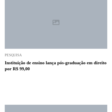
PESQUISA
Instituição de ensino lança pós-graduação em direito
por R$ 99,00