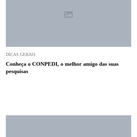
DICAS GERAIS
Conheça o CONPEDI, o melhor amigo das suas
pesquisas