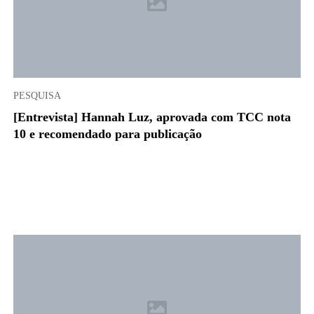
PESQUISA
[Entrevista] Hannah Luz, aprovada com TCC nota
10 e recomendado para publicação