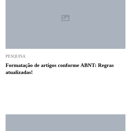
PESQUISA
Formatação de artigos conforme ABNT: Regras
atualizadas!