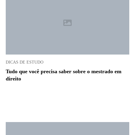
DICAS DE ESTUDO
Tudo que você precisa saber sobre o mestrado em
direito