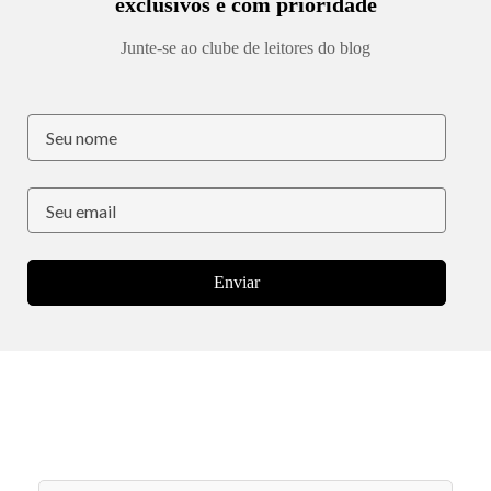
exclusivos e com prioridade
Junte-se ao clube de leitores do blog
Enviar