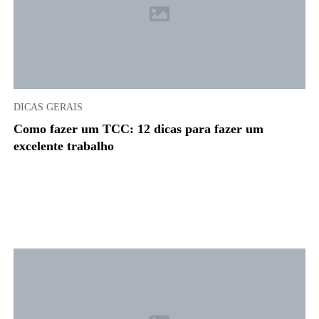
DICAS GERAIS
Como fazer um TCC: 12 dicas para fazer um
excelente trabalho