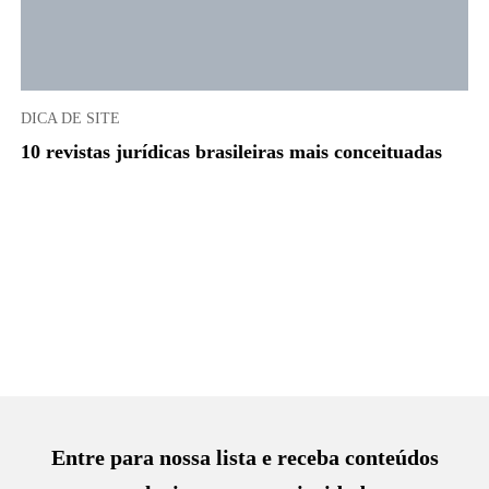
DICA DE SITE
10 revistas jurídicas brasileiras mais conceituadas
Entre para nossa lista e receba conteúdos