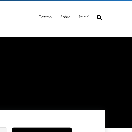
Contato
Sobre
Inicial