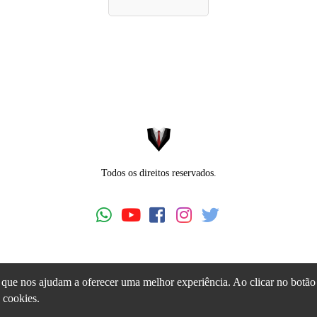
Todos os direitos reservados.
ns que nos ajudam a oferecer uma melhor experiência. Ao clicar no botão
 cookies.