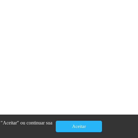
 "Aceitar" ou continuar sua
Aceitar