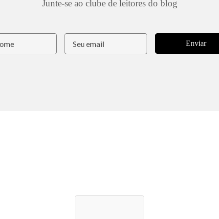
Junte-se ao clube de leitores do blog
Enviar