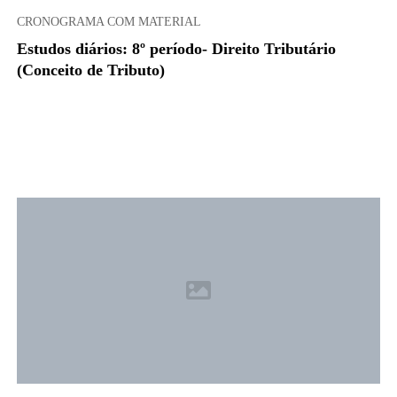
CRONOGRAMA COM MATERIAL
Estudos diários: 8º período- Direito Tributário
(Conceito de Tributo)