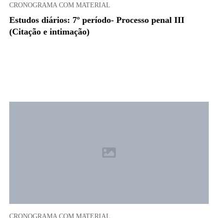
CRONOGRAMA COM MATERIAL
Estudos diários: 7º período- Processo penal III
(Citação e intimação)
CRONOGRAMA COM MATERIAL