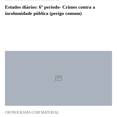
Estudos diários: 6º período- Crimes contra a
incolumidade pública (perigo comum)
CRONOGRAMA COM MATERIAL