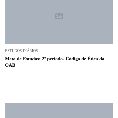
ESTUDOS DIÁRIOS
Meta de Estudos: 2º período- Código de Ética da
OAB