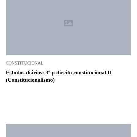
CONSTITUCIONAL
Estudos diários: 3º p direito constitucional II
(Constitucionalismo)