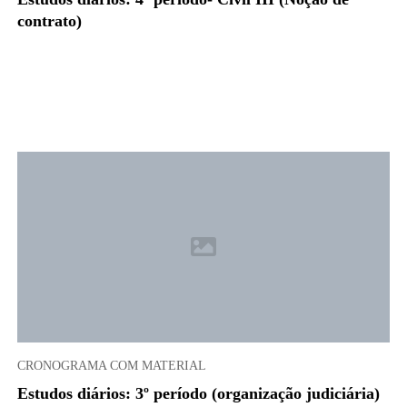
contrato)
CRONOGRAMA COM MATERIAL
Estudos diários: 3º período (organização judiciária)