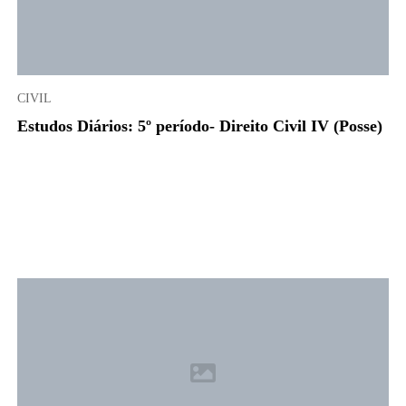
CIVIL
Estudos Diários: 5º período- Direito Civil IV (Posse)