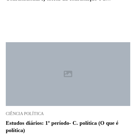
CIÊNCIA POLÍTICA
Estudos diários: 1º período- C. política (O que é
política)