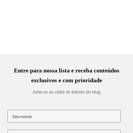
Entre para nossa lista e receba conteúdos
exclusivos e com prioridade
Junte-se ao clube de leitores do blog