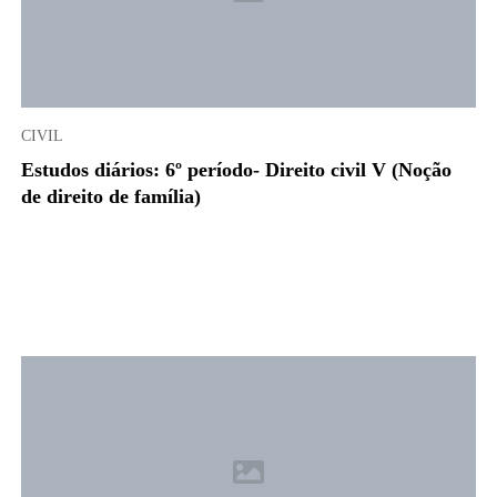
CIVIL
Estudos diários: 6º período- Direito civil V (Noção
de direito de família)