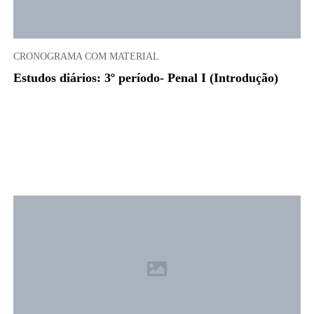
CRONOGRAMA COM MATERIAL
Estudos diários: 3º período- Penal I (Introdução)