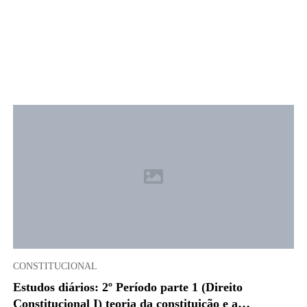
CONSTITUCIONAL
Estudos diários: 2º Período parte 1 (Direito
Constitucional I) teoria da constituição e a…