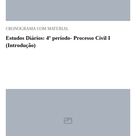
CRONOGRAMA COM MATERIAL
Estudos Diários: 4º período- Processo Civil I
(Introdução)