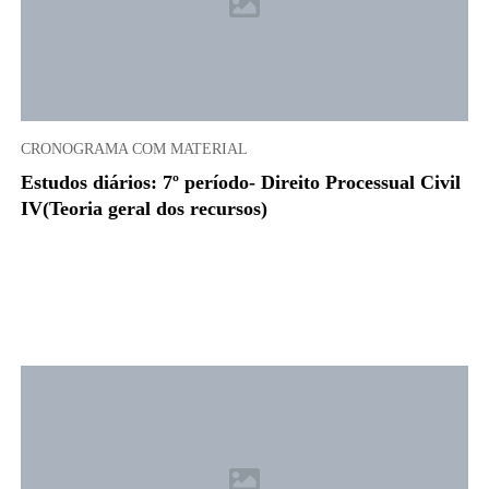
CRONOGRAMA COM MATERIAL
Estudos diários: 7º período- Direito Processual Civil
IV(Teoria geral dos recursos)