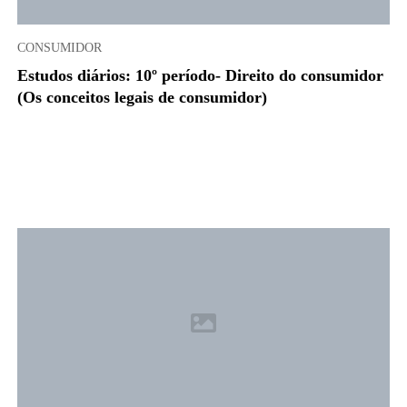
CONSUMIDOR
Estudos diários: 10º período- Direito do consumidor
(Os conceitos legais de consumidor)