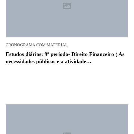
CRONOGRAMA COM MATERIAL
Estudos diários: 9º período- Direito Financeiro ( As
necessidades públicas e a atividade…