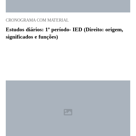
CRONOGRAMA COM MATERIAL
Estudos diários: 1º período- IED (Direito: origem,
significados e funções)