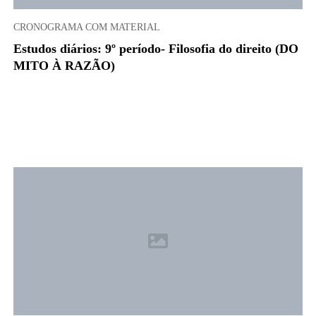
CRONOGRAMA COM MATERIAL
Estudos diários: 9º período- Filosofia do direito (DO
MITO À RAZÃO)