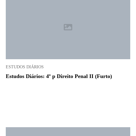
ESTUDOS DIÁRIOS
Estudos Diários: 4º p Direito Penal II (Furto)