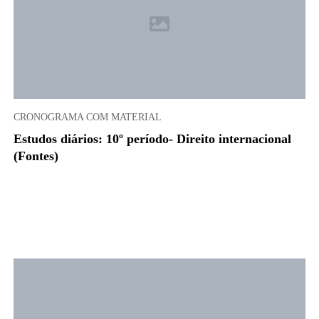
CRONOGRAMA COM MATERIAL
Estudos diários: 10º período- Direito internacional
(Fontes)