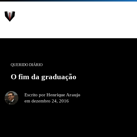
QUERIDO DIÁRIO
O fim da graduação
Escrito por
Henrique Araujo
em dezembro 24, 2016