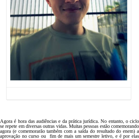
Agora é hora das audiências e da prática jurídica. No entanto, o ciclo
se repete em diversas outras vidas. Muitas pessoas estão comemorando
agora (e comemorarão também com a saída do resultado do enem) a
aprovação no curso ou fim de mais um semestre letivo, e é por elas