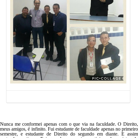
Nunca me conformei apenas com o que via na faculdade. O Direito,
meus amigos, é infinito. Fui estudante de faculdade apenas no primeiro
semestre, e estudante de Direito do segundo em diante. E assim