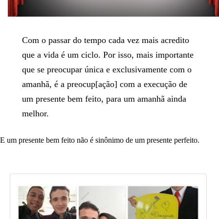
Com o passar do tempo cada vez mais acredito
que a vida é um ciclo. Por isso, mais importante
que se preocupar única e exclusivamente com o
amanhã, é a preocup[ação] com a execução de
um presente bem feito, para um amanhã ainda
melhor.
E um presente bem feito não é sinônimo de um presente perfeito.