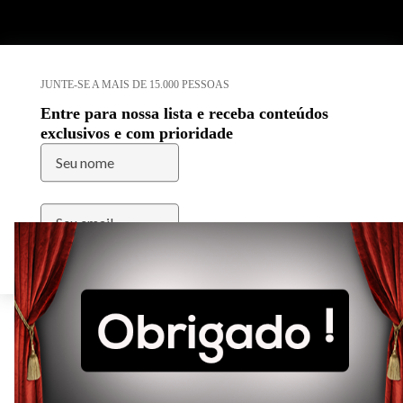
JUNTE-SE A MAIS DE 15.000 PESSOAS
Entre para nossa lista e receba conteúdos
exclusivos e com prioridade
Enviar