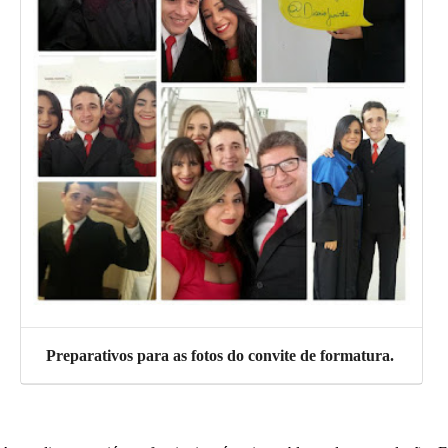
Preparativos para as fotos do convite de formatura.