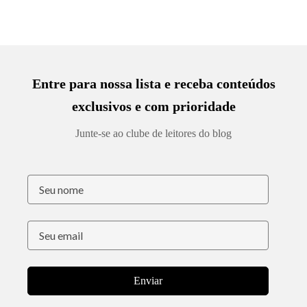
Entre para nossa lista e receba conteúdos
exclusivos e com prioridade
Junte-se ao clube de leitores do blog
Enviar