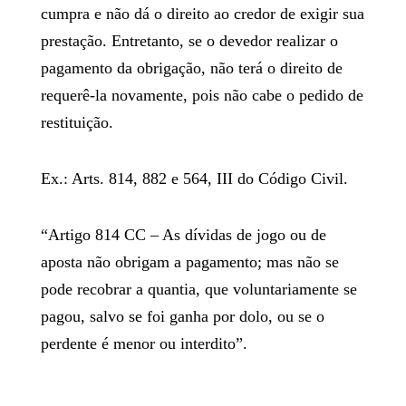
cumpra e não dá o direito ao credor de exigir sua
prestação. Entretanto, se o devedor realizar o
pagamento da obrigação, não terá o direito de
requerê-la novamente, pois não cabe o pedido de
restituição.
Ex.: Arts. 814, 882 e 564, III do Código Civil.
“Artigo 814 CC – As dívidas de jogo ou de
aposta não obrigam a pagamento; mas não se
pode recobrar a quantia, que voluntariamente se
pagou, salvo se foi ganha por dolo, ou se o
perdente é menor ou interdito”.