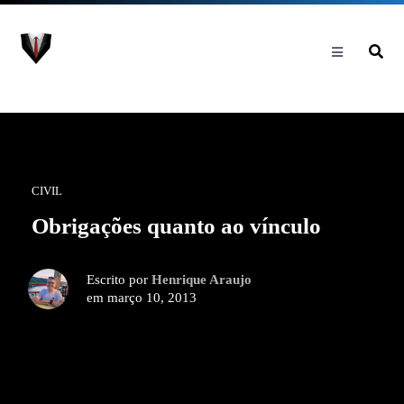
CIVIL
Obrigações quanto ao vínculo
Escrito por
Henrique Araujo
em março 10, 2013