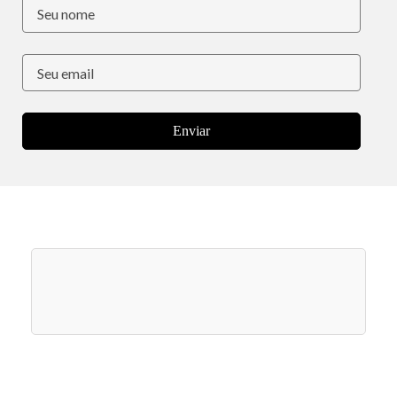
Enviar