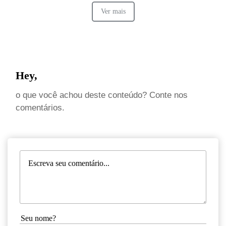
Ver mais
Hey,
o que você achou deste conteúdo? Conte nos
comentários.