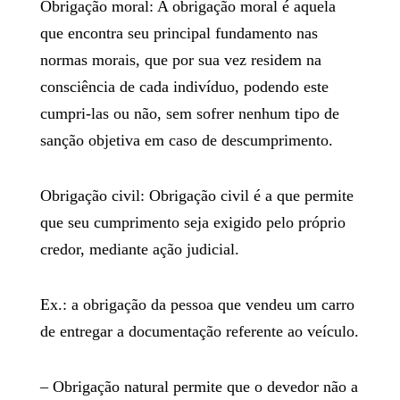
Obrigação moral: A obrigação moral é aquela
que encontra seu principal fundamento nas
normas morais, que por sua vez residem na
consciência de cada indivíduo, podendo este
cumpri-las ou não, sem sofrer nenhum tipo de
sanção objetiva em caso de descumprimento.
Obrigação civil: Obrigação civil é a que permite
que seu cumprimento seja exigido pelo próprio
credor, mediante ação judicial.
Ex.: a obrigação da pessoa que vendeu um carro
de entregar a documentação referente ao veículo.
– Obrigação natural permite que o devedor não a