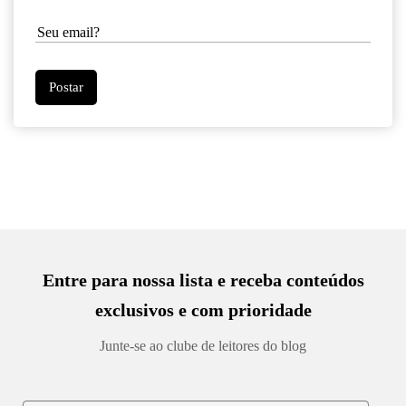
Entre para nossa lista e receba conteúdos
exclusivos e com prioridade
Junte-se ao clube de leitores do blog