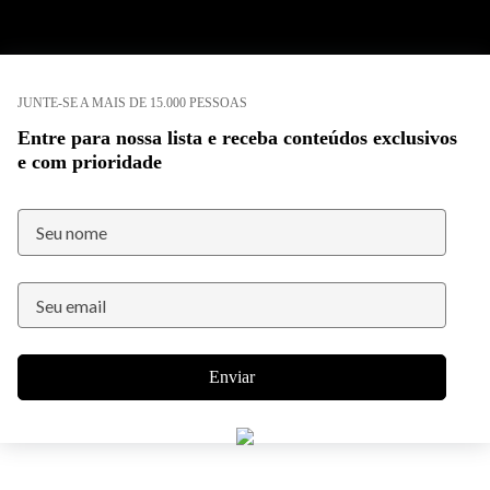
JUNTE-SE A MAIS DE 15.000 PESSOAS
Entre para nossa lista e receba conteúdos exclusivos
e com prioridade
Enviar