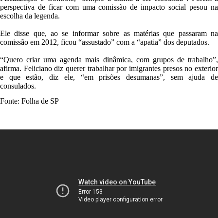
perspectiva de ficar com uma comissão de impacto social pesou na
escolha da legenda.
Ele disse que, ao se informar sobre as matérias que passaram na
comissão em 2012, ficou “assustado” com a “apatia” dos deputados.
“Quero criar uma agenda mais dinâmica, com grupos de trabalho”,
afirma. Feliciano diz querer trabalhar por imigrantes presos no exterior
e que estão, diz ele, “em prisões desumanas”, sem ajuda de
consulados.
Fonte:
Folha de SP