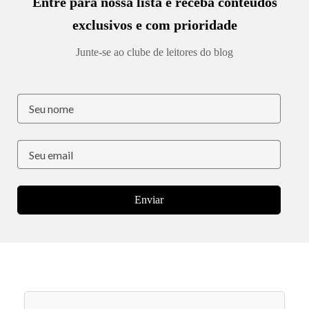
Entre para nossa lista e receba conteúdos
exclusivos e com prioridade
Junte-se ao clube de leitores do blog
Enviar