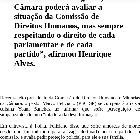
Câmara poderá avaliar a
situação da Comissão de
Direitos Humanos, mas sempre
respeitando o direito de cada
parlamentar e de cada
partido”, afirmou Henrique
Alves.
Recém-eleito presidente da Comissão de Direitos Humanos e Minorias
da Câmara, o pastor Marco Feliciano (PSC-SP) se compara à ativista
cubana Yoani Sánchez ao afirmar que sofre perseguição de
simpatizantes de uma “ditadura da desinformação”.
Em entrevista à
Folha
, Feliciano disse que sofre ameaças de mort
desde que foi indicado para a vaga destinada ao seu partido na
comissão, e avalia pedir proteção policial para ele e sua família.