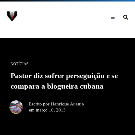
NOTÍCIAS
Pastor diz sofrer perseguição e se
compara a blogueira cubana
Escrito por
Henrique Araujo
em março 10, 2013