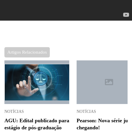
Artigos Relacionados
NOTÍCIAS
NOTÍCIAS
AGU: Edital publicado para
Pearson: Nova série jur
estágio de pós-graduação
chegando!