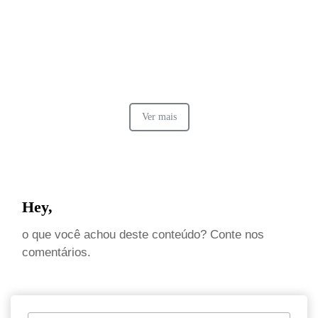
Ver mais
Hey,
o que você achou deste conteúdo? Conte nos
comentários.