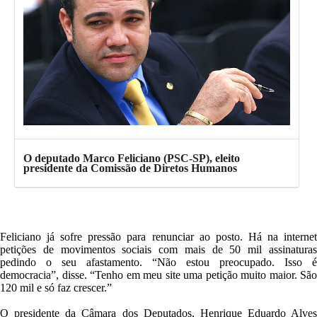
O deputado Marco Feliciano (PSC-SP), eleito
presidente da Comissão de Diretos Humanos
Feliciano já sofre pressão para renunciar ao posto. Há na internet
petições de movimentos sociais com mais de 50 mil assinaturas
pedindo o seu afastamento. “Não estou preocupado. Isso é
democracia”, disse. “Tenho em meu site uma petição muito maior. São
120 mil e só faz crescer.”
O presidente da Câmara dos Deputados, Henrique Eduardo Alves