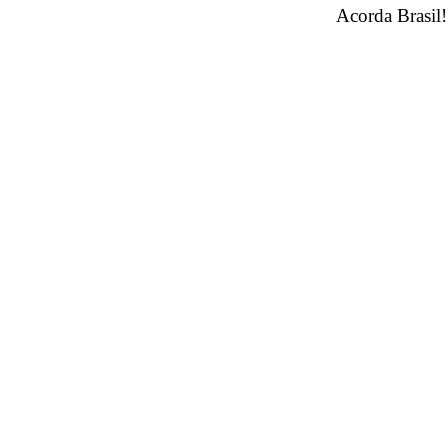
Acorda Brasil!