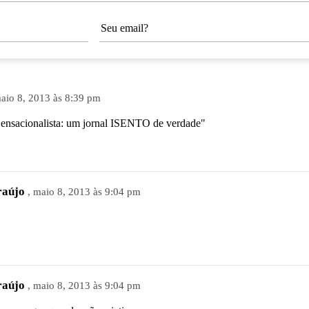
maio 8, 2013 às 8:39 pm
Sensacionalista: um jornal ISENTO de verdade"
raújo
, maio 8, 2013 às 9:04 pm
raújo
, maio 8, 2013 às 9:04 pm