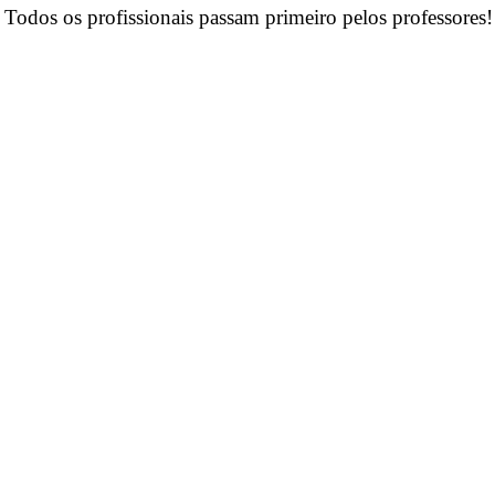
 Todos os profissionais passam primeiro pelos professores!