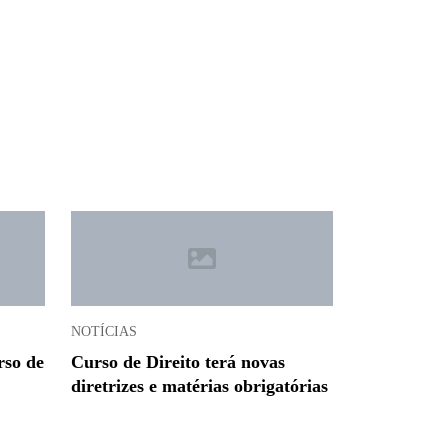
NOTÍCIAS
rso de
Curso de Direito terá novas
diretrizes e matérias obrigatórias