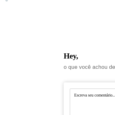
Hey,
o que você achou de