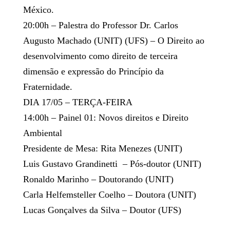
México.
20:00h – Palestra do Professor Dr. Carlos
Augusto Machado (UNIT) (UFS) – O Direito ao
desenvolvimento como direito de terceira
dimensão e expressão do Princípio da
Fraternidade.
DIA 17/05 – TERÇA-FEIRA
14:00h – Painel 01: Novos direitos e Direito
Ambiental
Presidente de Mesa: Rita Menezes (UNIT)
Luis Gustavo Grandinetti – Pós-doutor (UNIT)
Ronaldo Marinho – Doutorando (UNIT)
Carla Helfemsteller Coelho – Doutora (UNIT)
Lucas Gonçalves da Silva – Doutor (UFS)