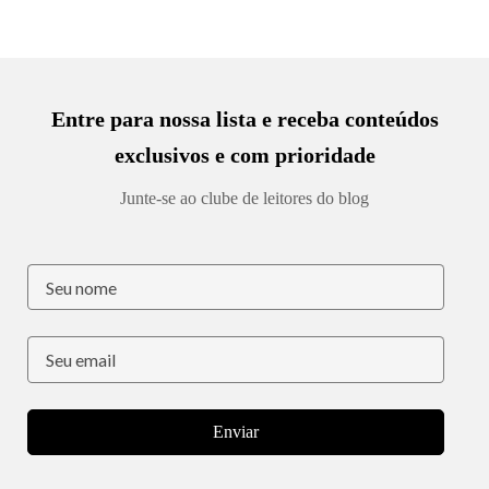
Entre para nossa lista e receba conteúdos
exclusivos e com prioridade
Junte-se ao clube de leitores do blog
Enviar