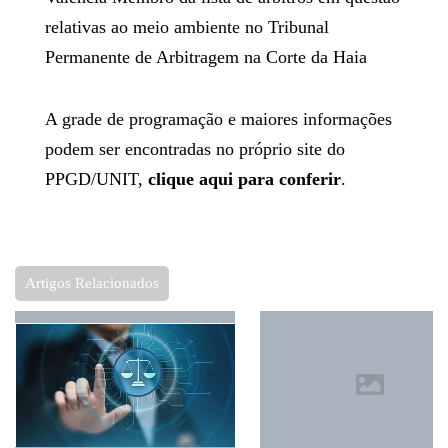
relativas ao meio ambiente no Tribunal
Permanente de Arbitragem na Corte da Haia
A grade de programação e maiores informações
podem ser encontradas no próprio site do
PPGD/UNIT,
clique aqui para conferir
.
Artigos Relacionados