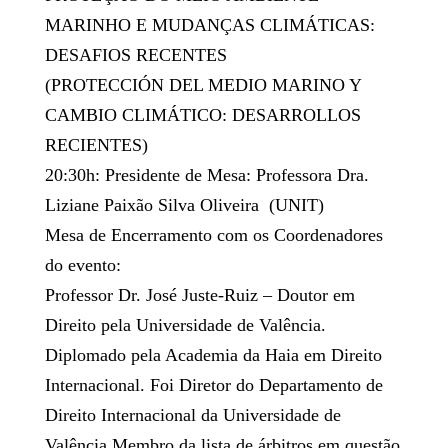
MARINHO E MUDANÇAS CLIMÁTICAS:
DESAFIOS RECENTES
(PROTECCIÓN DEL MEDIO MARINO Y
CAMBIO CLIMÁTICO: DESARROLLOS
RECIENTES)
20:30h: Presidente de Mesa: Professora Dra.
Liziane Paixão Silva Oliveira (UNIT)
Mesa de Encerramento com os Coordenadores
do evento:
Professor Dr. José Juste-Ruiz – Doutor em
Direito pela Universidade de Valência.
Diplomado pela Academia da Haia em Direito
Internacional. Foi Diretor do Departamento de
Direito Internacional da Universidade de
Valência Membro da lista de árbitros em questão