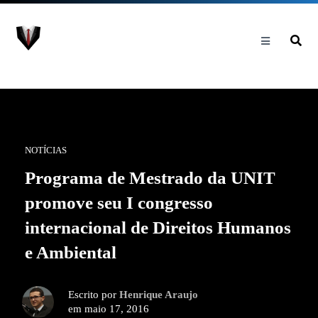
NOTÍCIAS
Programa de Mestrado da UNIT
promove seu I congresso
internacional de Direitos Humanos
e Ambiental
Escrito por
Henrique Araujo
em maio 17, 2016