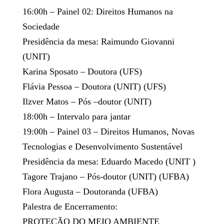
16:00h – Painel 02: Direitos Humanos na
Sociedade
Presidência da mesa: Raimundo Giovanni
(UNIT)
Karina Sposato – Doutora (UFS)
Flávia Pessoa – Doutora (UNIT) (UFS)
Ilzver Matos – Pós –doutor (UNIT)
18:00h – Intervalo para jantar
19:00h – Painel 03 – Direitos Humanos, Novas
Tecnologias e Desenvolvimento Sustentável
Presidência da mesa: Eduardo Macedo (UNIT )
Tagore Trajano – Pós-doutor (UNIT) (UFBA)
Flora Augusta – Doutoranda (UFBA)
Palestra de Encerramento:
PROTEÇÃO DO MEIO AMBIENTE