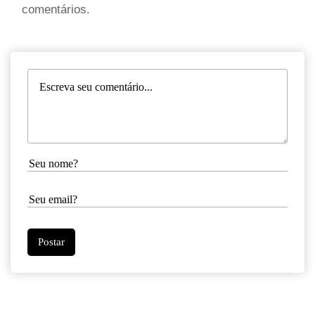
comentários.