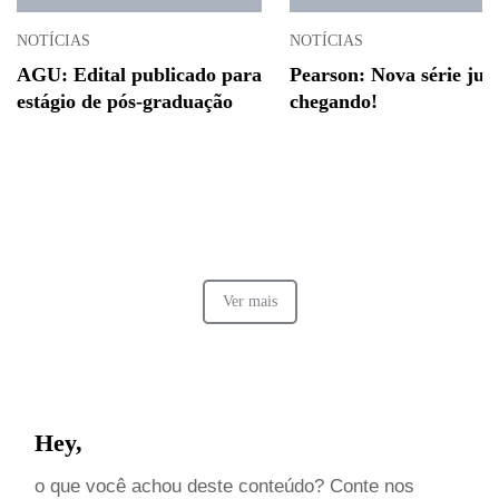
NOTÍCIAS
NOTÍCIAS
AGU: Edital publicado para
Pearson: Nova série jur
estágio de pós-graduação
chegando!
Ver mais
Hey,
o que você achou deste conteúdo? Conte nos