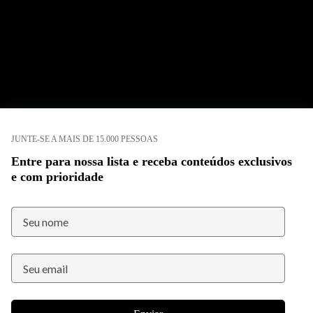
JUNTE-SE A MAIS DE 15.000 PESSOAS
Entre para nossa lista e receba conteúdos exclusivos
e com prioridade