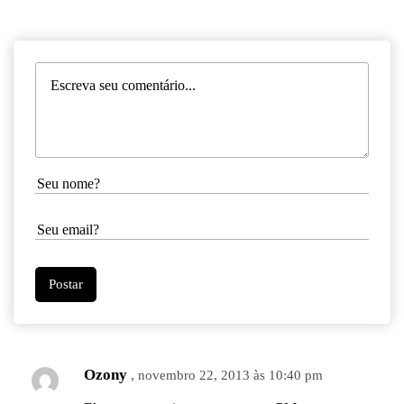
Ozony
, novembro 22, 2013 às 10:40 pm