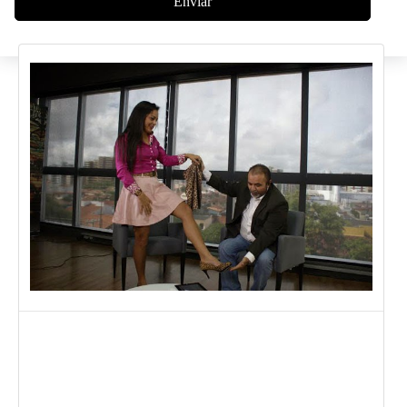
Enviar