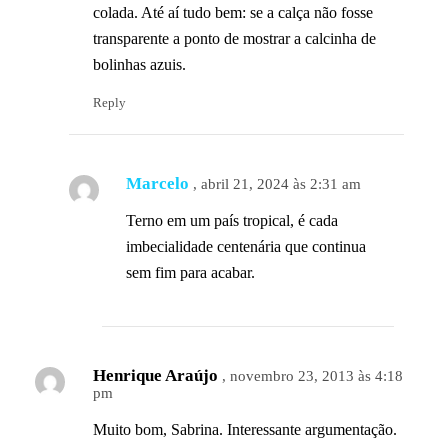
colada. Até aí tudo bem: se a calça não fosse
transparente a ponto de mostrar a calcinha de
bolinhas azuis.
Reply
Marcelo
, abril 21, 2024 às 2:31 am
Terno em um país tropical, é cada
imbecialidade centenária que continua
sem fim para acabar.
Henrique Araújo
, novembro 23, 2013 às 4:18
pm
Muito bom, Sabrina. Interessante argumentação.