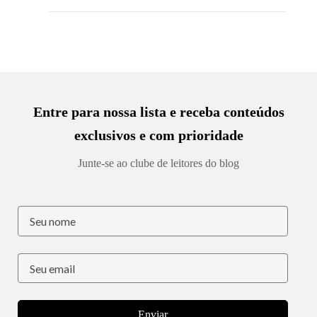
Entre para nossa lista e receba conteúdos
exclusivos e com prioridade
Junte-se ao clube de leitores do blog
Enviar