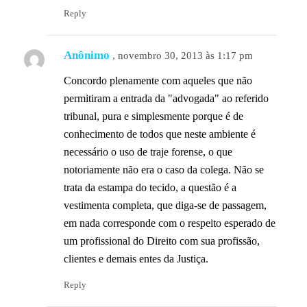
Reply
Anônimo
, novembro 30, 2013 às 1:17 pm
Concordo plenamente com aqueles que não
permitiram a entrada da "advogada" ao referido
tribunal, pura e simplesmente porque é de
conhecimento de todos que neste ambiente é
necessário o uso de traje forense, o que
notoriamente não era o caso da colega. Não se
trata da estampa do tecido, a questão é a
vestimenta completa, que diga-se de passagem,
em nada corresponde com o respeito esperado de
um profissional do Direito com sua profissão,
clientes e demais entes da Justiça.
Reply