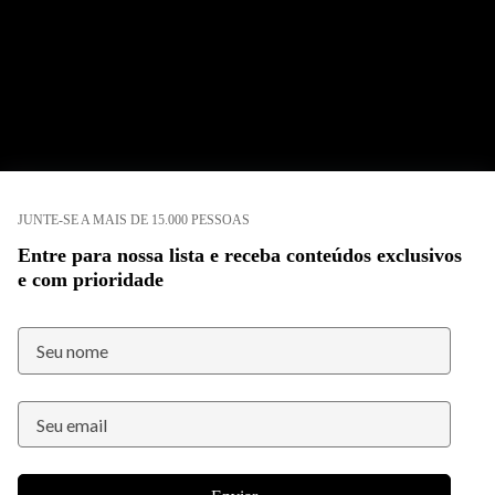
JUNTE-SE A MAIS DE 15.000 PESSOAS
Entre para nossa lista e receba conteúdos exclusivos
e com prioridade