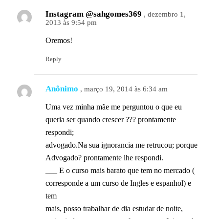
Instagram @sahgomes369
, dezembro 1,
2013 às 9:54 pm
Oremos!
Reply
Anônimo
, março 19, 2014 às 6:34 am
Uma vez minha mãe me perguntou o que eu
queria ser quando crescer ??? prontamente
respondi;
advogado.Na sua ignorancia me retrucou; porque
Advogado? prontamente lhe respondi.
___ E o curso mais barato que tem no mercado (
corresponde a um curso de Ingles e espanhol) e
tem
mais, posso trabalhar de dia estudar de noite,