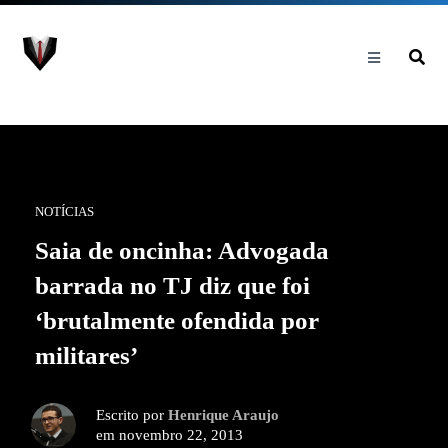
NOTÍCIAS
Saia de oncinha: Advogada
barrada no TJ diz que foi
‘brutalmente ofendida por
militares’
Escrito por
Henrique Araujo
em novembro 22, 2013