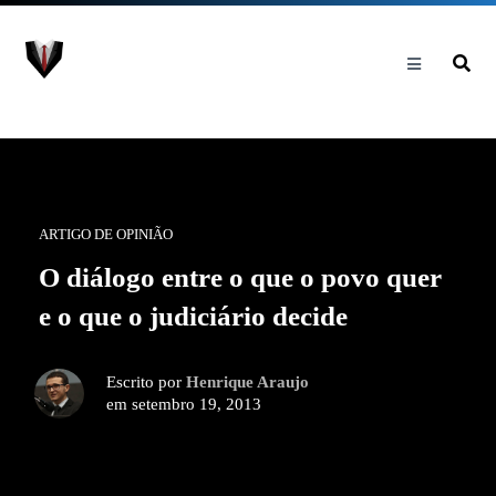
ARTIGO DE OPINIÃO
O diálogo entre o que o povo quer
e o que o judiciário decide
Escrito por
Henrique Araujo
em setembro 19, 2013