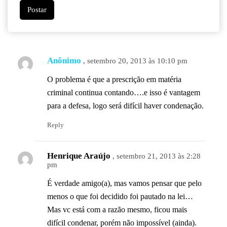
Anônimo
, setembro 20, 2013 às 10:10 pm
O problema é que a prescrição em matéria
criminal continua contando….e isso é vantagem
para a defesa, logo será difícil haver condenação.
Reply
Henrique Araújo
, setembro 21, 2013 às 2:28
pm
É verdade amigo(a), mas vamos pensar que pelo
menos o que foi decidido foi pautado na lei…
Mas vc está com a razão mesmo, ficou mais
difícil condenar, porém não impossível (ainda).