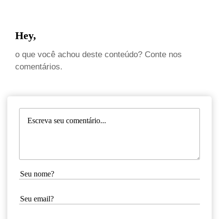
Hey,
o que você achou deste conteúdo? Conte nos
comentários.