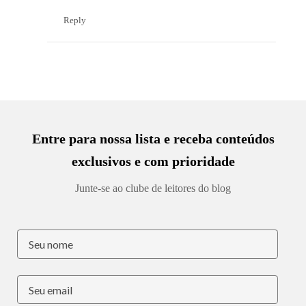
Reply
Entre para nossa lista e receba conteúdos
exclusivos e com prioridade
Junte-se ao clube de leitores do blog