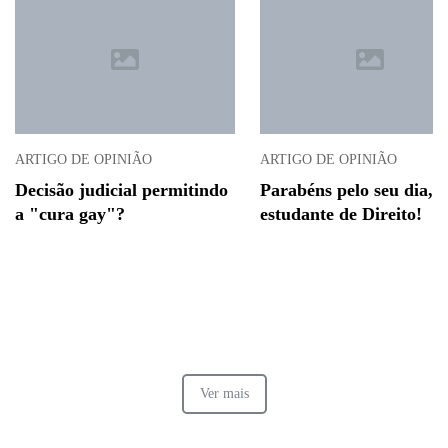
ARTIGO DE OPINIÃO
ARTIGO DE OPINIÃO
Decisão judicial permitindo
Parabéns pelo seu dia,
a "cura gay"?
estudante de Direito!
Ver mais