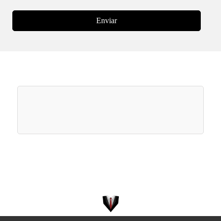
Enviar