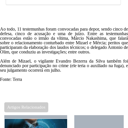
Ao todo, 11 testemunhas foram convocadas para depor, sendo cinco de
defesa, cinco de acusação e uma de juízo. Entre as testemunhas
convocadas estão o irmão da vítima, Márcio Nakashima, que falará
sobre o relacionamento conturbado entre Mizael e Mércia; peritos que
participaram da elaboração dos laudos técnicos; o delegado Antonio de
Olim, que conduziu as investigações; entre outros.
Além de Mizael, o vigilante Evandro Bezerra da Silva também foi
denunciado por participação no crime (ele teria o auxiliado na fuga), e
seu julgamento ocorrerá em julho.
Fonte:
Terra
Artigos Relacionados