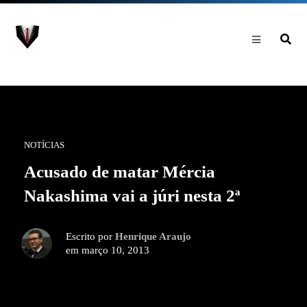
NOTÍCIAS
Acusado de matar Mércia
Nakashima vai a júri nesta 2ª
Escrito por
Henrique Araujo
em março 10, 2013