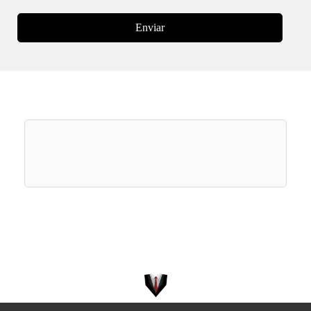
Enviar