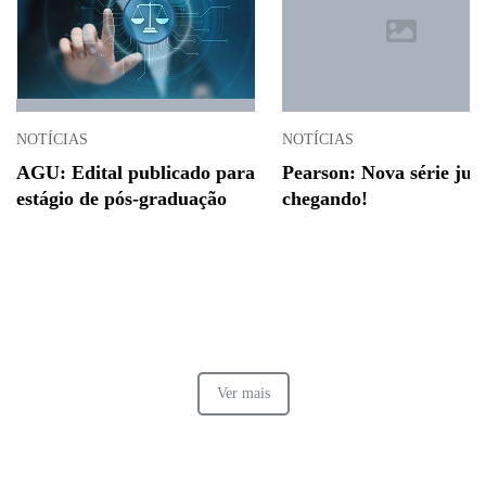
NOTÍCIAS
NOTÍCIAS
AGU: Edital publicado para
Pearson: Nova série jur
estágio de pós-graduação
chegando!
Ver mais