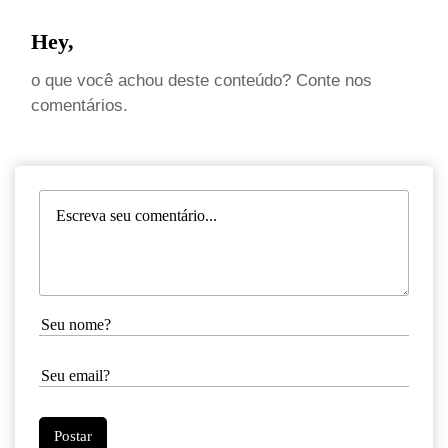
Hey,
o que você achou deste conteúdo? Conte nos
comentários.