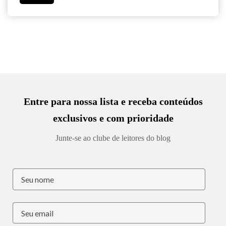
Entre para nossa lista e receba conteúdos
exclusivos e com prioridade
Junte-se ao clube de leitores do blog