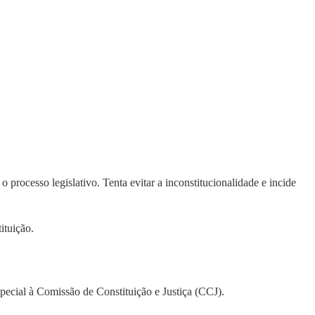
o processo legislativo. Tenta evitar a inconstitucionalidade e incide
ituição.
special à Comissão de Constituição e Justiça (CCJ).