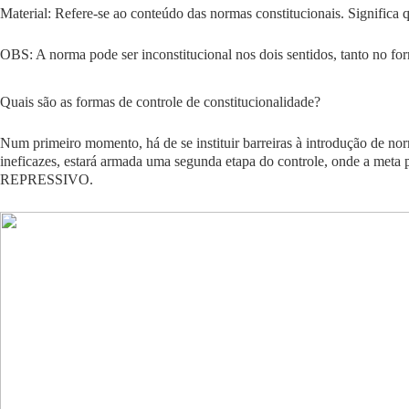
Material
:
Refere-se ao conteúdo das normas constitucionais. Significa 
OBS: A norma pode ser inconstitucional nos dois sentidos, tanto no for
Quais são as formas de controle de constitucionalidade?
Num primeiro momento, há de se instituir barreiras à introdução de no
ineficazes, estará armada uma segunda etapa do controle, onde a meta 
REPRESSIVO.