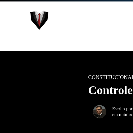
CONSTITUCIONA
Controle
Escrito po
em outubro